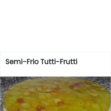
Semi-Frio Tutti-Frutti