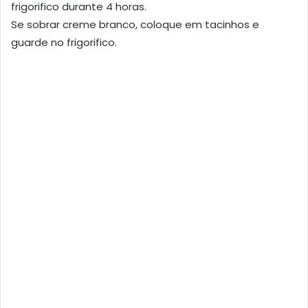
frigorifico durante 4 horas.
Se sobrar creme branco, coloque em tacinhos e
guarde no frigorifico.