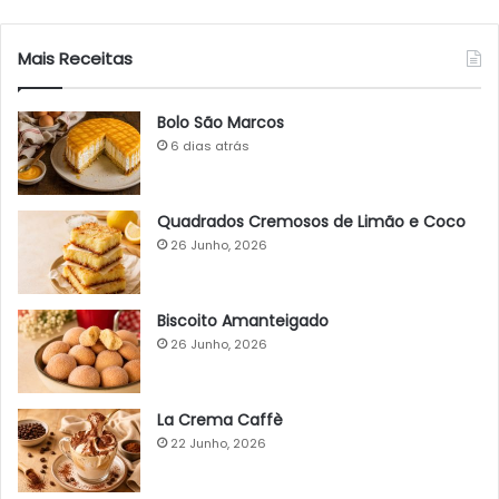
Mais Receitas
Bolo São Marcos
6 dias atrás
Quadrados Cremosos de Limão e Coco
26 Junho, 2026
Biscoito Amanteigado
26 Junho, 2026
La Crema Caffè
22 Junho, 2026