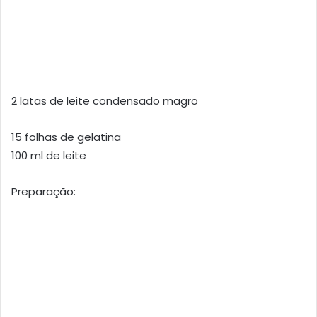
2 latas de leite condensado magro
15 folhas de gelatina
100 ml de leite
Preparação: