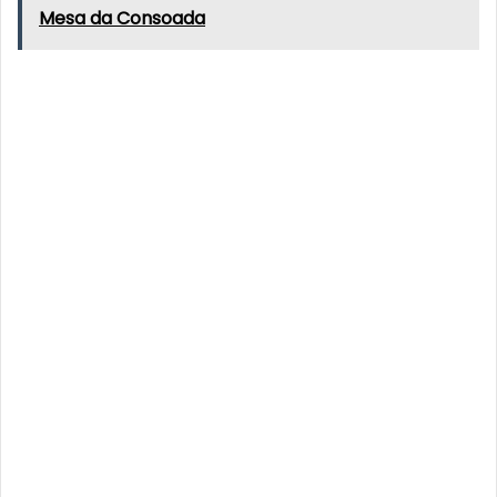
Mesa da Consoada