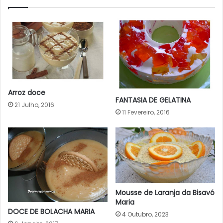
Arroz doce
FANTASIA DE GELATINA
21 Julho, 2016
11 Fevereiro, 2016
Mousse de Laranja da Bisavó
Maria
DOCE DE BOLACHA MARIA
4 Outubro, 2023