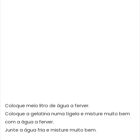
Coloque meio litro de água a ferver.
Coloque a gelatina numa tigela e misture muito bem
com a água a ferver.
Junte a água fria e misture muito bem.