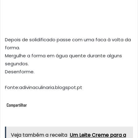
Depois de solidificado passe com uma faca à volta da
forma.
Mergulhe a forma em água quente durante alguns
segundos.
Desenforme.
Fonte:adivinaculinaria.blogspot.pt
Veja também a receita
Um Leite Creme para a