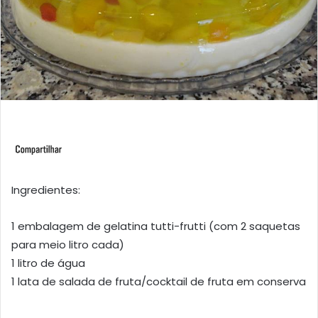
Ingredientes:
1 embalagem de gelatina tutti-frutti (com 2 saquetas
para meio litro cada)
1 litro de água
1 lata de salada de fruta/cocktail de fruta em conserva