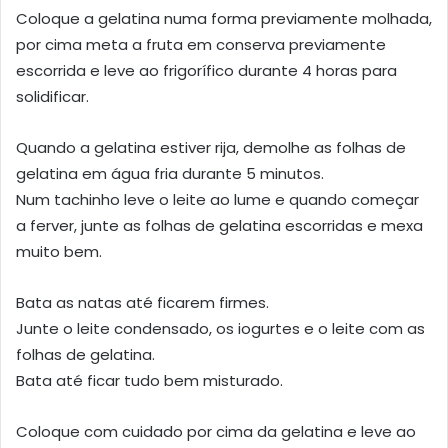
Coloque a gelatina numa forma previamente molhada,
por cima meta a fruta em conserva previamente
escorrida e leve ao frigorífico durante 4 horas para
solidificar.
Quando a gelatina estiver rija, demolhe as folhas de
gelatina em água fria durante 5 minutos.
Num tachinho leve o leite ao lume e quando começar
a ferver, junte as folhas de gelatina escorridas e mexa
muito bem.
Bata as natas até ficarem firmes.
Junte o leite condensado, os iogurtes e o leite com as
folhas de gelatina.
Bata até ficar tudo bem misturado.
Coloque com cuidado por cima da gelatina e leve ao