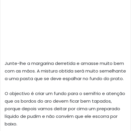
Junte-lhe a margarina derretida e amasse muito bem
com as mãos. A mistura obtida será muito semelhante
a uma pasta que se deve espalhar no fundo do prato.
O objectivo é criar um fundo para o semifrio e atenção
que os bordos do aro devem ficar bem tapados,
porque depois vamos deitar por cima um preparado
líquido de pudim e não convém que ele escorra por
baixo.