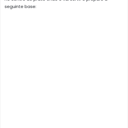
seguinte base: