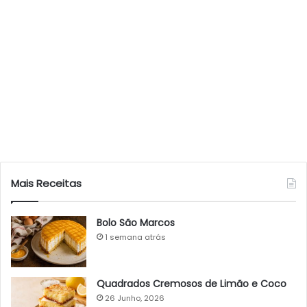
Mais Receitas
Bolo São Marcos
1 semana atrás
Quadrados Cremosos de Limão e Coco
26 Junho, 2026