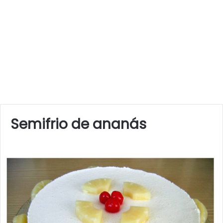
Semifrio de ananás