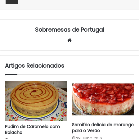
Sobremesas de Portugal
Website
Artigos Relacionados
Semifrio delícia de morango
Pudim de Caramelo com
para o Verão
Bolacha
29 Julho, 2016