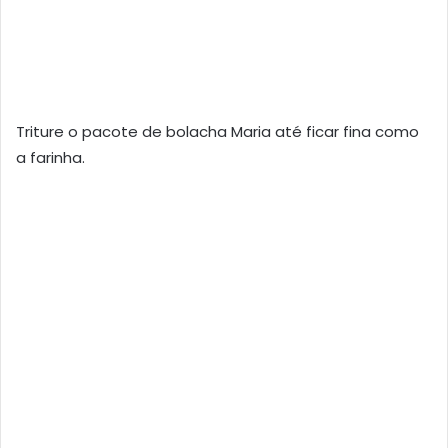
Triture o pacote de bolacha Maria até ficar fina como
a farinha.