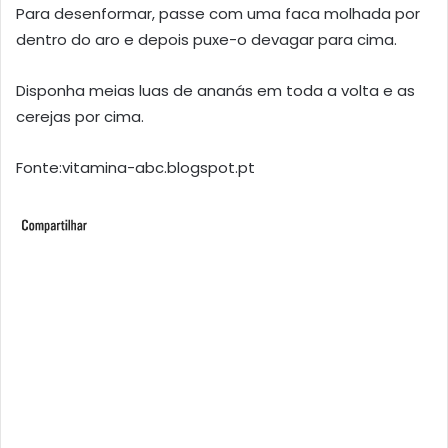
Para desenformar, passe com uma faca molhada por
dentro do aro e depois puxe-o devagar para cima.
Disponha meias luas de ananás em toda a volta e as
cerejas por cima.
Fonte:vitamina-abc.blogspot.pt