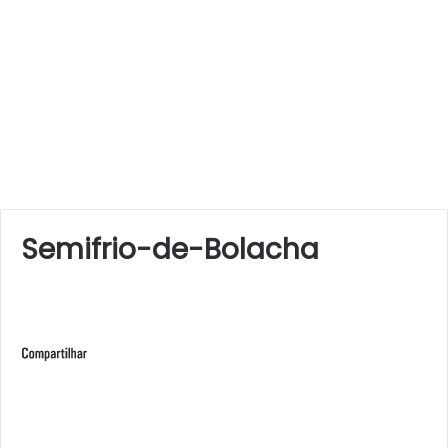
Semifrio-de-Bolacha