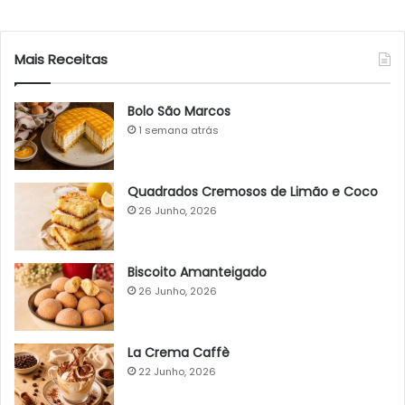
Mais Receitas
Bolo São Marcos
1 semana atrás
Quadrados Cremosos de Limão e Coco
26 Junho, 2026
Biscoito Amanteigado
26 Junho, 2026
La Crema Caffè
22 Junho, 2026