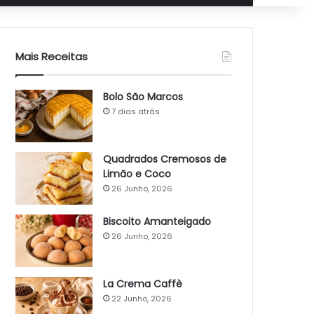
Mais Receitas
Bolo São Marcos
7 dias atrás
Quadrados Cremosos de
Limão e Coco
26 Junho, 2026
Biscoito Amanteigado
26 Junho, 2026
La Crema Caffè
22 Junho, 2026