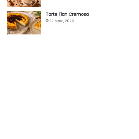
Tarte Flan Cremosa
22 Maio, 2026