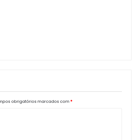
pos obrigatórios marcados com
*