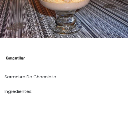
Serradura De Chocolate
Ingredientes: