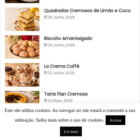
Quadrados Cremosos de Limão e Coco
26 Junho, 2026
Biscoito Amanteigado
26 Junho, 2026
La Crema Caffè
22 Junho, 2026
Tarte Flan Cremosa
22 Maio, 2026
Este site utiliza cookies. Ao navegar no site estará a consentir a sua
utilização. Saiba mais sobre o uso de cookies.
Aceitar
Ler mais