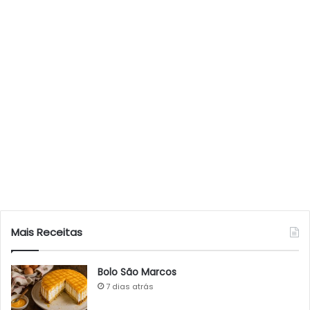
Mais Receitas
Bolo São Marcos
7 dias atrás