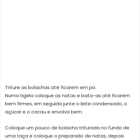
Triture as bolachas até ficarem em pó.
Numa tigela coloque as natas e bata-as até ficarem
bem firmes, em seguida junte o leite condensado, o
açúcar e o cacau e envolva bem.
Coloque um pouco de bolacha triturada no fundo de
uma taça e coloque o preparado de natas, depois