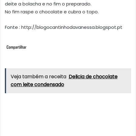
deite a bolacha e no fim o preparado.
No fim raspe o chocolate e cubra o topo.
Fonte : http://blogocantinhodavanessa.blogspot.pt
Veja também a receita
Delicia de chocolate
com leite condensado