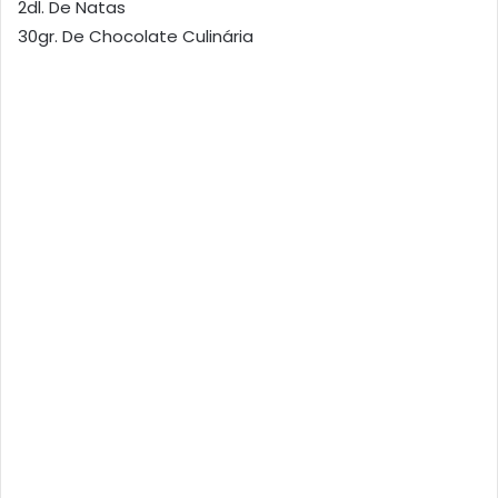
2dl. De Natas
30gr. De Chocolate Culinária