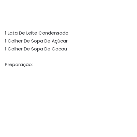
1 Lata De Leite Condensado
1 Colher De Sopa De Açúcar
1 Colher De Sopa De Cacau
Preparação: