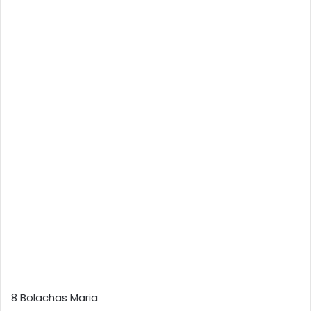
8 Bolachas Maria