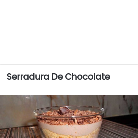
Serradura De Chocolate