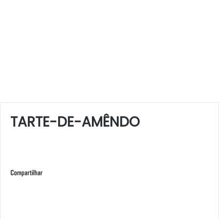
TARTE-DE-AMÊNDO