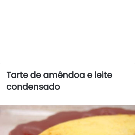
Tarte de amêndoa e leite
condensado