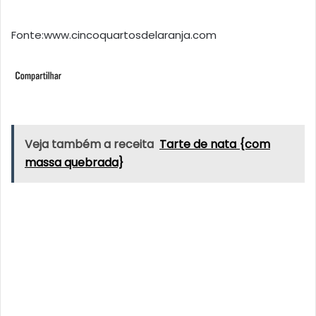
Fonte:www.cincoquartosdelaranja.com
Veja também a receita
Tarte de nata {com
massa quebrada}