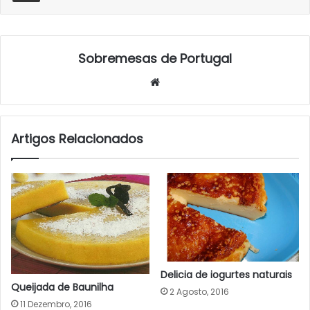
Sobremesas de Portugal
Website
Artigos Relacionados
Delicia de iogurtes naturais
Queijada de Baunilha
2 Agosto, 2016
11 Dezembro, 2016