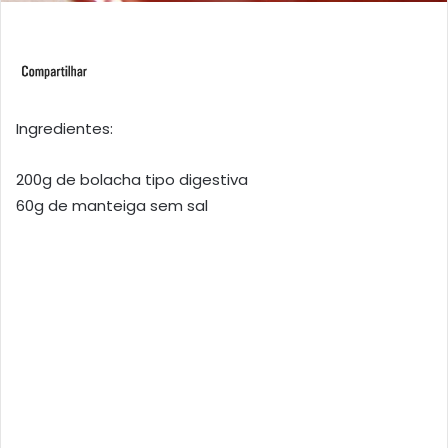
Ingredientes:
200g de bolacha tipo digestiva
60g de manteiga sem sal