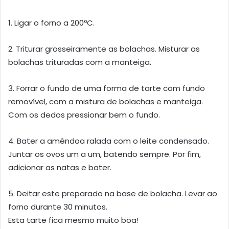
1. Ligar o forno a 200ºC.
2. Triturar grosseiramente as bolachas. Misturar as
bolachas trituradas com a manteiga.
3. Forrar o fundo de uma forma de tarte com fundo
removível, com a mistura de bolachas e manteiga.
Com os dedos pressionar bem o fundo.
4. Bater a amêndoa ralada com o leite condensado.
Juntar os ovos um a um, batendo sempre. Por fim,
adicionar as natas e bater.
5. Deitar este preparado na base de bolacha. Levar ao
forno durante 30 minutos.
Esta tarte fica mesmo muito boa!