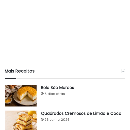
Mais Receitas
Bolo São Marcos
6 dias atrás
Quadrados Cremosos de Limão e Coco
26 Junho, 2026