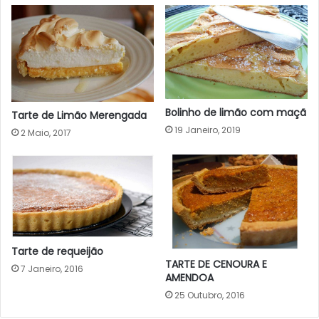
Bolinho de limão com maçã
Tarte de Limão Merengada
19 Janeiro, 2019
2 Maio, 2017
Tarte de requeijão
TARTE DE CENOURA E
7 Janeiro, 2016
AMENDOA
25 Outubro, 2016