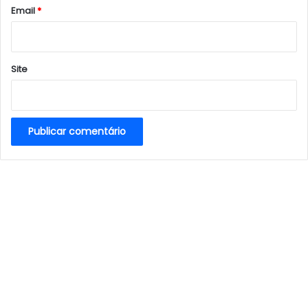
*
Email
*
Site