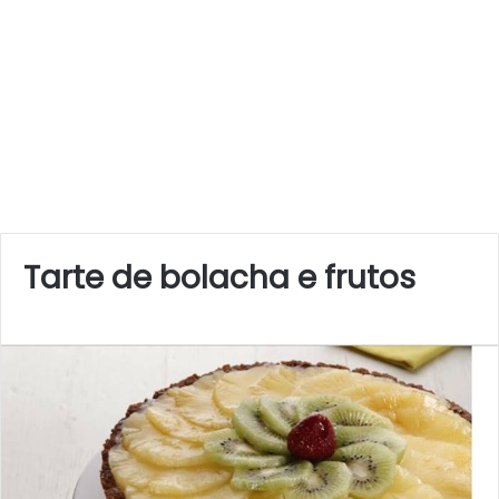
Tarte de bolacha e frutos