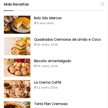
Mais Receitas
Bolo São Marcos
6 dias atrás
Quadrados Cremosos de Limão e Coco
26 Junho, 2026
Biscoito Amanteigado
26 Junho, 2026
La Crema Caffè
22 Junho, 2026
Tarte Flan Cremosa