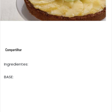
Ingredientes:
BASE: