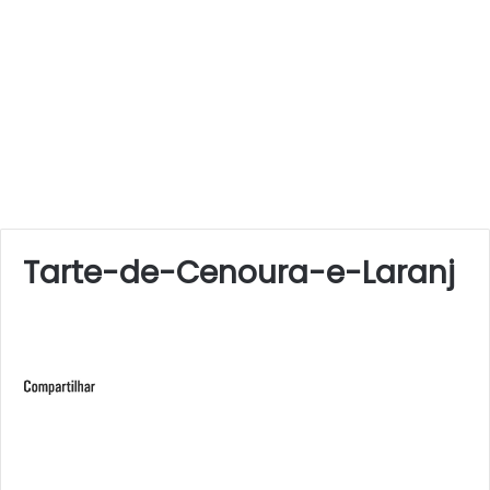
Tarte-de-Cenoura-e-Laranj