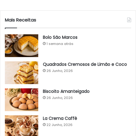
Mais Receitas
Bolo São Marcos
1 semana atrás
Quadrados Cremosos de Limão e Coco
26 Junho, 2026
Biscoito Amanteigado
26 Junho, 2026
La Crema Caffè
22 Junho, 2026