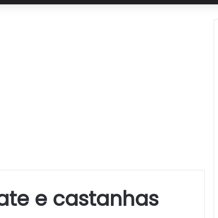
ate e castanhas