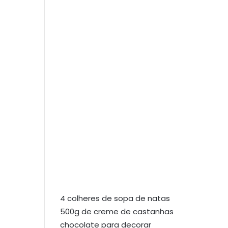
4 colheres de sopa de natas
500g de creme de castanhas
chocolate para decorar