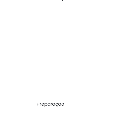
Preparação