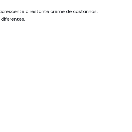
 acrescente o restante creme de castanhas,
diferentes.