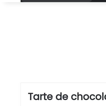
por
Tarte de chocol