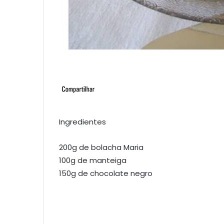
Ingredientes
200g de bolacha Maria
100g de manteiga
150g de chocolate negro