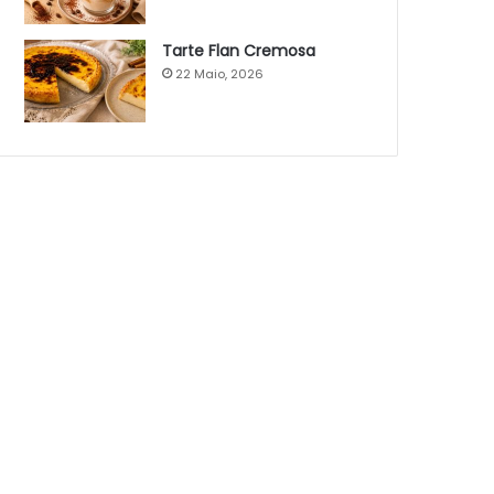
Tarte Flan Cremosa
22 Maio, 2026