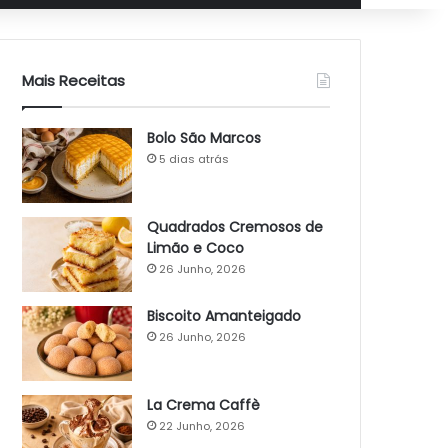
Mais Receitas
Bolo São Marcos
5 dias atrás
Quadrados Cremosos de
Limão e Coco
26 Junho, 2026
Biscoito Amanteigado
26 Junho, 2026
La Crema Caffè
22 Junho, 2026