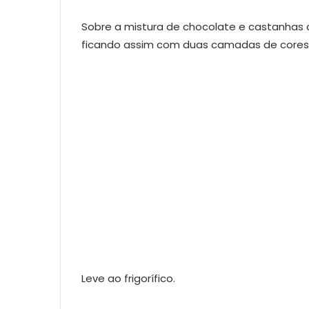
Sobre a mistura de chocolate e castanhas
ficando assim com duas camadas de cores 
Leve ao frigorífico.