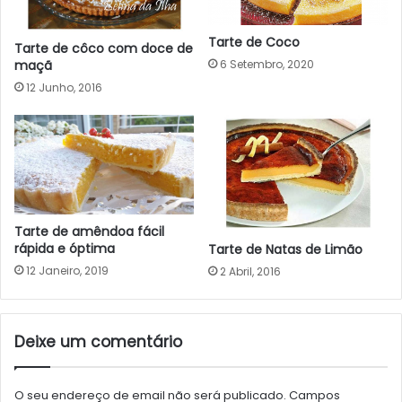
Tarte de Coco
Tarte de côco com doce de
maçã
6 Setembro, 2020
12 Junho, 2016
Tarte de amêndoa fácil
rápida e óptima
Tarte de Natas de Limão
12 Janeiro, 2019
2 Abril, 2016
Deixe um comentário
O seu endereço de email não será publicado.
Campos