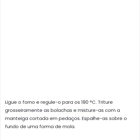
Ligue o forno e regule-o para os 180 °C. Triture
grosseiramente as bolachas e misture-as com a
manteiga cortada em pedaços. Espalhe-as sobre o
fundo de uma forma de mola.