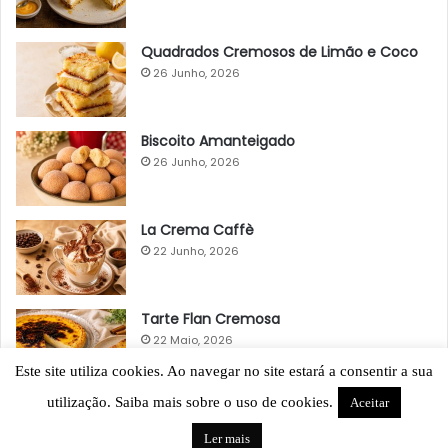
Quadrados Cremosos de Limão e Coco
26 Junho, 2026
Biscoito Amanteigado
26 Junho, 2026
La Crema Caffè
22 Junho, 2026
Tarte Flan Cremosa
22 Maio, 2026
Este site utiliza cookies. Ao navegar no site estará a consentir a sua
utilização. Saiba mais sobre o uso de cookies.
Aceitar
Ler mais