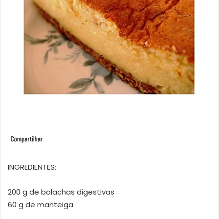
INGREDIENTES:
200 g de bolachas digestivas
60 g de manteiga