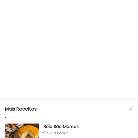
Mais Receitas
Bolo São Marcos
5 dias atrás