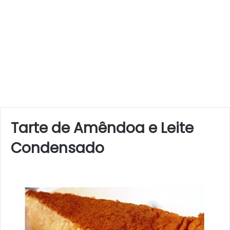
Tarte de Amêndoa e Leite
Condensado