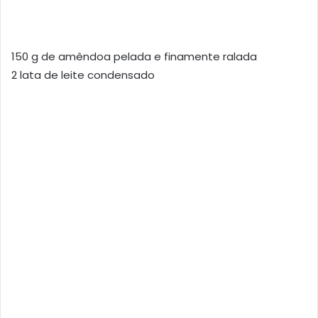
150 g de amêndoa pelada e finamente ralada
2 lata de leite condensado