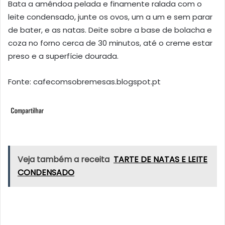
Bata a amêndoa pelada e finamente ralada com o
leite condensado, junte os ovos, um a um e sem parar
de bater, e as natas. Deite sobre a base de bolacha e
coza no forno cerca de 30 minutos, até o creme estar
preso e a superfície dourada.
Fonte: cafecomsobremesas.blogspot.pt
Veja também a receita
TARTE DE NATAS E LEITE
CONDENSADO