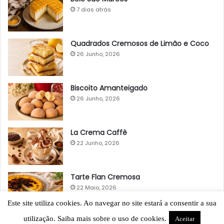
7 dias atrás
Quadrados Cremosos de Limão e Coco
26 Junho, 2026
Biscoito Amanteigado
26 Junho, 2026
La Crema Caffè
22 Junho, 2026
Tarte Flan Cremosa
22 Maio, 2026
Este site utiliza cookies. Ao navegar no site estará a consentir a sua
utilização. Saiba mais sobre o uso de cookies.
Aceitar