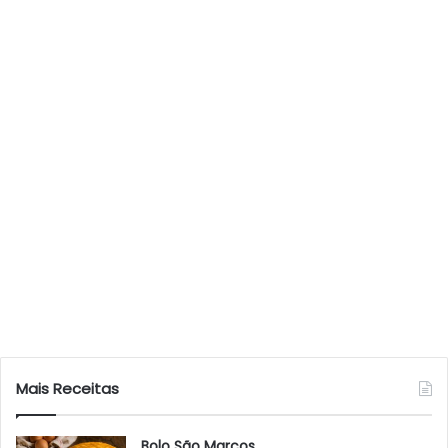
Mais Receitas
Bolo São Marcos