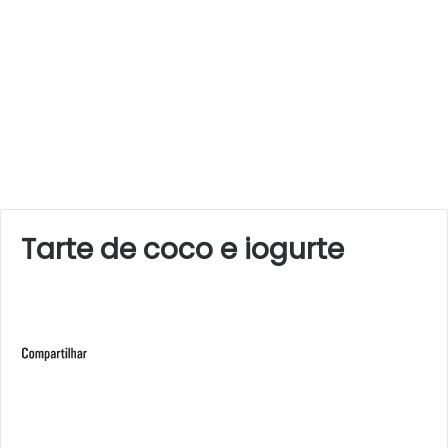
Tarte de coco e iogurte