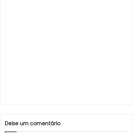
Deixe um comentário