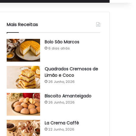
Mais Receitas
Bolo São Marcos
6 dias atrás
Quadrados Cremosos de
Limão e Coco
26 Junho, 2026
Biscoito Amanteigado
26 Junho, 2026
La Crema Caffè
22 Junho, 2026