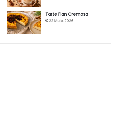
Tarte Flan Cremosa
22 Maio, 2026