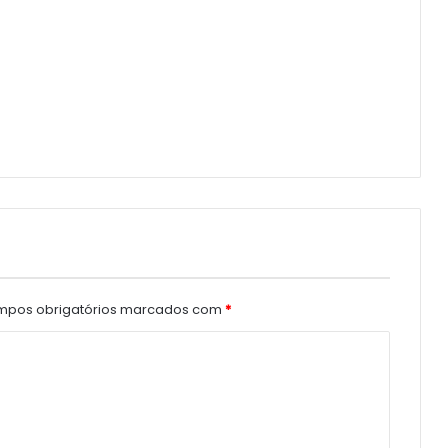
pos obrigatórios marcados com
*