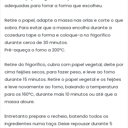
adequadas para forrar a forma que escolheu.
Retire o papel, adapte a massa nas orlas e corte o que
sobra. Para evitar que a massa encolha durante a
cozedura tape a forma e coloque-a no frigorífico
durante cerca de 30 minutos.
Pré-aqueça o forno a 200ºC.
Retire do frigorífico, cubra com papel vegetal, deite por
cima feijões secos, para fazer peso, e leve ao forno
durante 15 minutos. Retire o papel vegetal e os feijões
e leve novamente ao forno, baixando a temperatura
para os 160ºC, durante mais 10 minutos ou até que a
massa aloure.
Entretanto prepare o recheio, batendo todos os
ingredientes numa taça. Deixe repousar durante 5