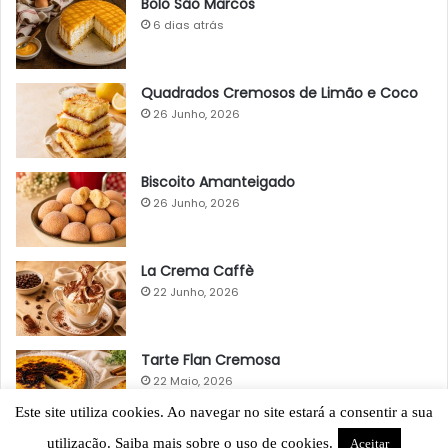
Bolo São Marcos
6 dias atrás
Quadrados Cremosos de Limão e Coco
26 Junho, 2026
Biscoito Amanteigado
26 Junho, 2026
La Crema Caffè
22 Junho, 2026
Tarte Flan Cremosa
22 Maio, 2026
Este site utiliza cookies. Ao navegar no site estará a consentir a sua
utilização. Saiba mais sobre o uso de cookies.
Aceitar