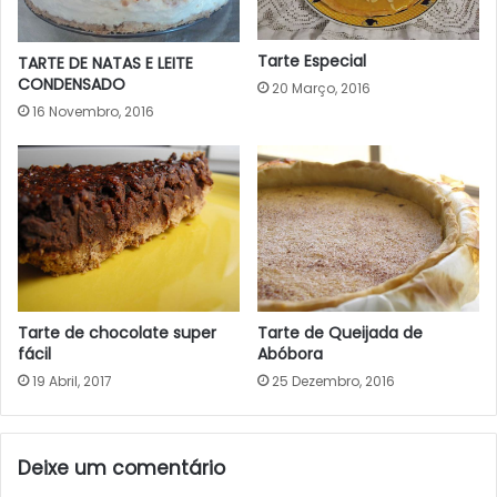
Tarte Especial
TARTE DE NATAS E LEITE
CONDENSADO
20 Março, 2016
16 Novembro, 2016
Tarte de Queijada de
Tarte de chocolate super
Abóbora
fácil
25 Dezembro, 2016
19 Abril, 2017
Deixe um comentário