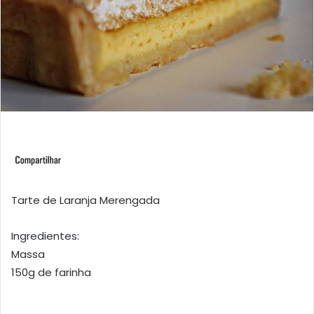
Tarte de Laranja Merengada
Ingredientes:
Massa
150g de farinha