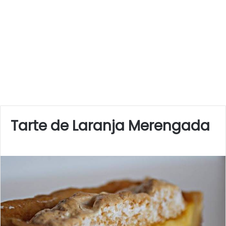
Tarte de Laranja Merengada