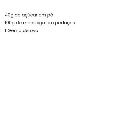
40g de açúcar em pó
100g de manteiga em pedaços
1 Gema de ovo