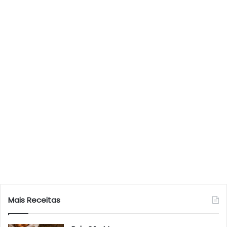
Mais Receitas