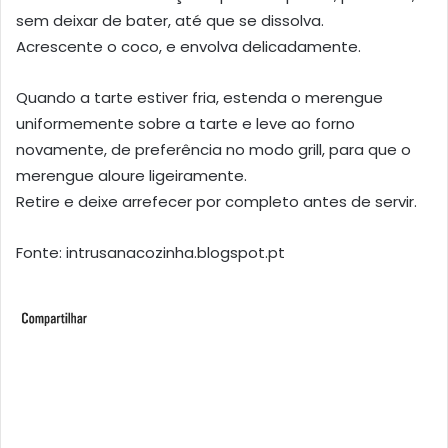
sem deixar de bater, até que se dissolva.
Acrescente o coco, e envolva delicadamente.
Quando a tarte estiver fria, estenda o merengue
uniformemente sobre a tarte e leve ao forno
novamente, de preferência no modo grill, para que o
merengue aloure ligeiramente.
Retire e deixe arrefecer por completo antes de servir.
Fonte: intrusanacozinha.blogspot.pt