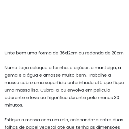
Unte bem uma forma de 36x12cm ou redonda de 20cm.
Numa taça coloque a farinha, o açúcar, a manteiga, a
gema e a água e amasse muito bem. Trabalhe a
massa sobre uma superfície enfarinhada até que fique
uma massa lisa. Cubra-a, ou envolva em película
aderente e leve ao frigorífico durante pelo menos 30
minutos.
Estique a massa com um rolo, colocando-a entre duas
folhas de papel vegetal até que tenha as dimensões