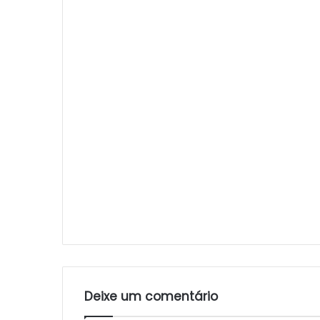
Deixe um comentário