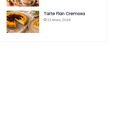
Tarte Flan Cremosa
22 Maio, 2026