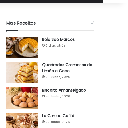
Mais Receitas
Bolo São Marcos
6 dias atrás
Quadrados Cremosos de
Limão e Coco
26 Junho, 2026
Biscoito Amanteigado
26 Junho, 2026
La Crema Caffè
22 Junho, 2026