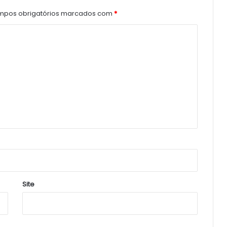
pos obrigatórios marcados com
*
Site