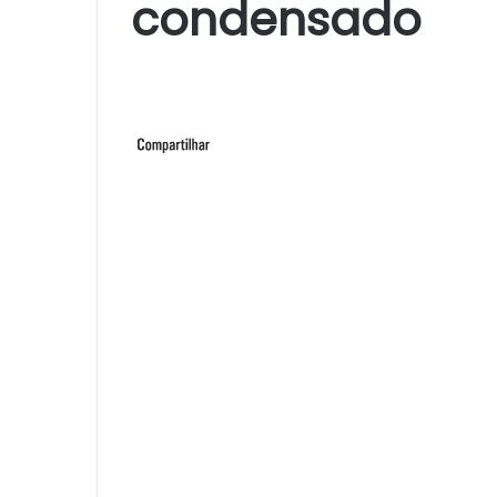
condensado