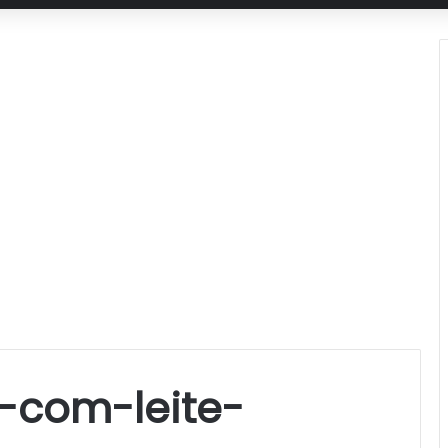
-com-leite-