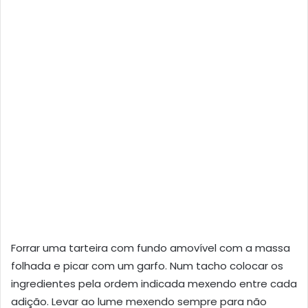
Forrar uma tarteira com fundo amovível com a massa
folhada e picar com um garfo. Num tacho colocar os
ingredientes pela ordem indicada mexendo entre cada
adição. Levar ao lume mexendo sempre para não