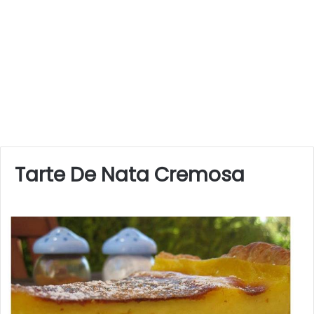
Tarte De Nata Cremosa