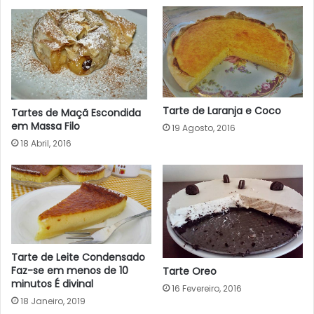
Tarte de Laranja e Coco
Tartes de Maçã Escondida
em Massa Filo
19 Agosto, 2016
18 Abril, 2016
Tarte de Leite Condensado
Faz-se em menos de 10
Tarte Oreo
minutos É divinal
16 Fevereiro, 2016
18 Janeiro, 2019