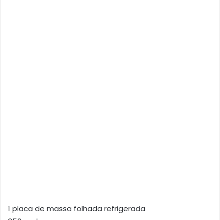
1 placa de massa folhada refrigerada