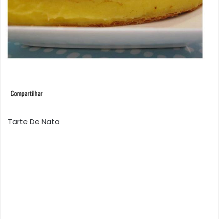
Tarte De Nata