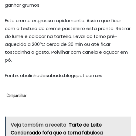
ganhar grumos
Este creme engrossa rapidamente. Assim que ficar
com a textura do creme pasteleiro está pronto. Retirar
do lume e colocar na tarteira. Levar ao forno pré-
aquecido a 200ºC cerca de 30 min ou até ficar
tostadinha a gosto. Polvilhar com canela e açucar em
pó.
Fonte: obolinhodesabado.blogspot.com.es
Veja também a receita
Tarte de Leite
Condensado fofa que a torna fabulosa