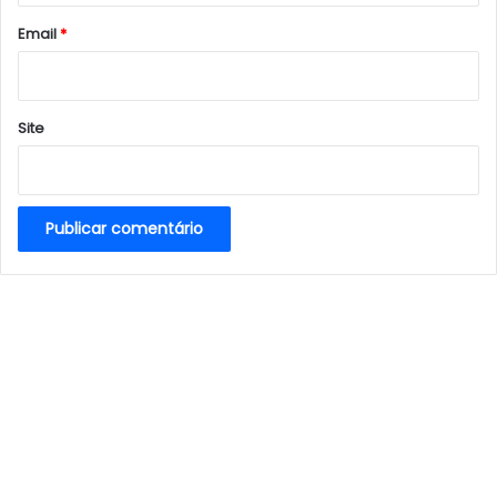
*
Email
*
Site