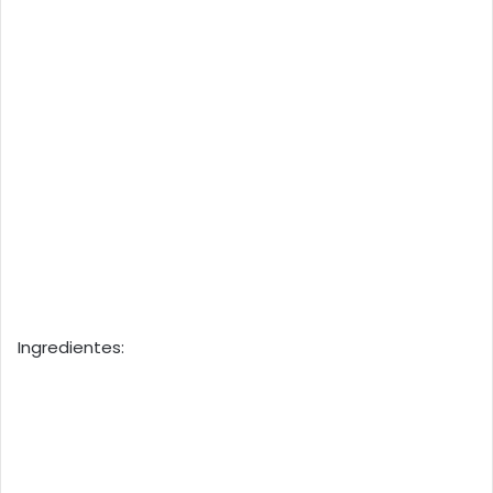
Ingredientes: