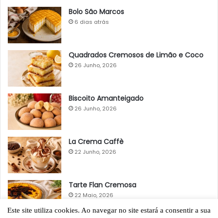
Bolo São Marcos
6 dias atrás
Quadrados Cremosos de Limão e Coco
26 Junho, 2026
Biscoito Amanteigado
26 Junho, 2026
La Crema Caffè
22 Junho, 2026
Tarte Flan Cremosa
22 Maio, 2026
Este site utiliza cookies. Ao navegar no site estará a consentir a sua