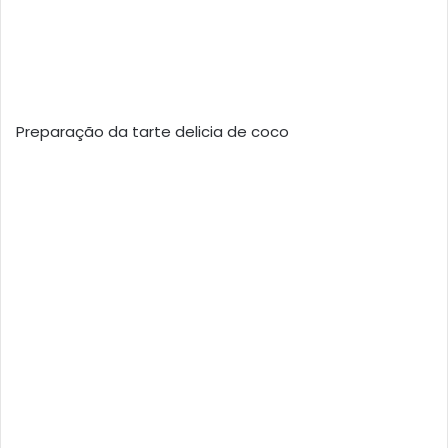
Preparação da tarte delicia de coco