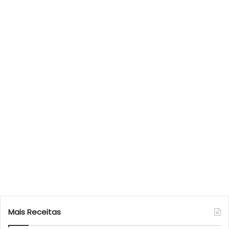
Mais Receitas