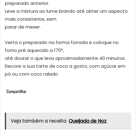
preparado anterior.
Leve a mistura ao lume brando até obter um aspecto
mais consistente, sem
parar de mexer.
Verta o preparado na forma forrada e coloque no
forno pré aquecido a 170º,
até dourar o que leva aproximadamente 40 minutos.
Decore a sua tarte de coco a gosto, com açúcar em
pó ou com coco ralado
Veja também a receita
Queijada de Noz