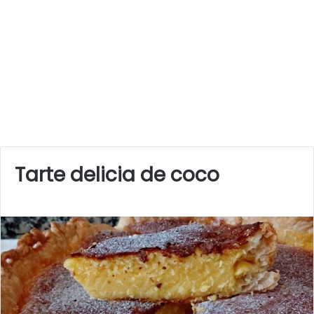
Tarte delicia de coco