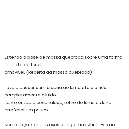
Estenda a base de massa quebrada sobre uma forma
de tarte de fundo
amovível. (Receita da massa quebrada)
Leve o açúcar com a água ao lume até ele ficar
completamente diluído.
Junte então o coco ralado, retire do lume e deixe
arrefecer um pouco.
Numa taça, bata os ovos e as gemas. Junte-os ao