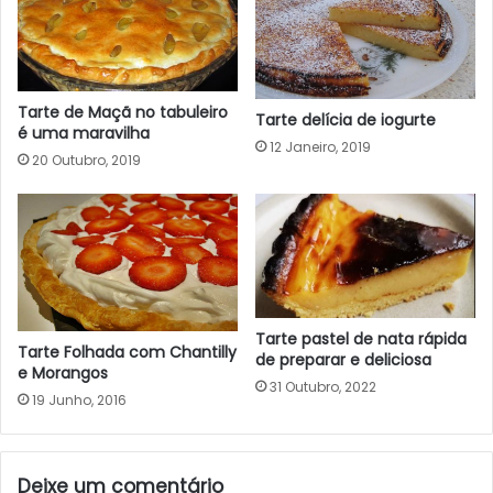
Tarte de Maçã no tabuleiro
Tarte delícia de iogurte
é uma maravilha
12 Janeiro, 2019
20 Outubro, 2019
Tarte pastel de nata rápida
Tarte Folhada com Chantilly
de preparar e deliciosa
e Morangos
31 Outubro, 2022
19 Junho, 2016
Deixe um comentário