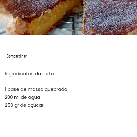
Ingredientes da tarte
1 base de massa quebrada
200 ml de água
250 gr de açúcar