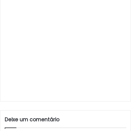
Deixe um comentário