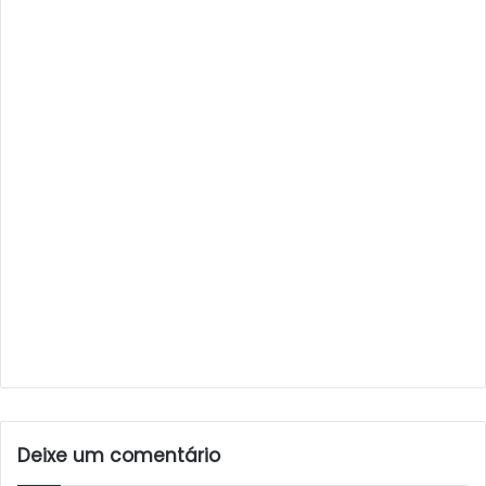
Deixe um comentário