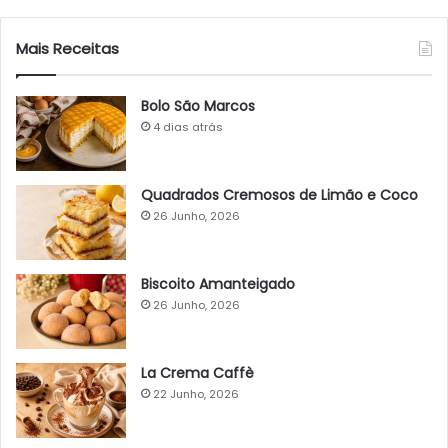
Mais Receitas
Bolo São Marcos
4 dias atrás
Quadrados Cremosos de Limão e Coco
26 Junho, 2026
Biscoito Amanteigado
26 Junho, 2026
La Crema Caffè
22 Junho, 2026