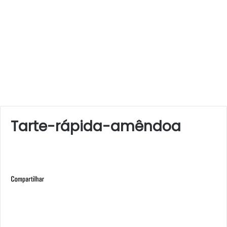
Tarte-rápida-amêndoa