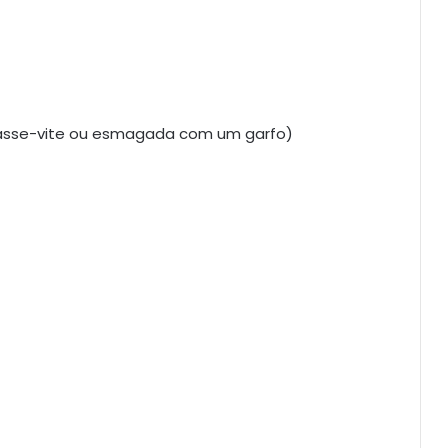
Passe-vite ou esmagada com um garfo)