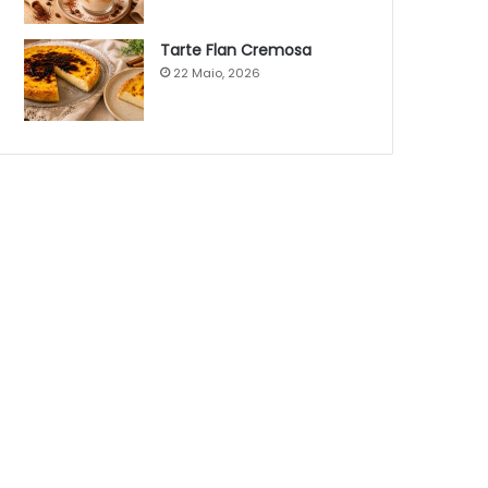
Tarte Flan Cremosa
22 Maio, 2026