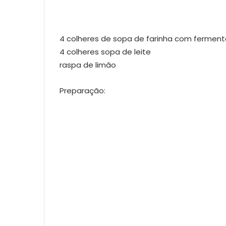
4 colheres de sopa de farinha com ferment
4 colheres sopa de leite
raspa de limão
Preparação: