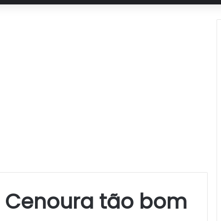
e Cenoura tão bom