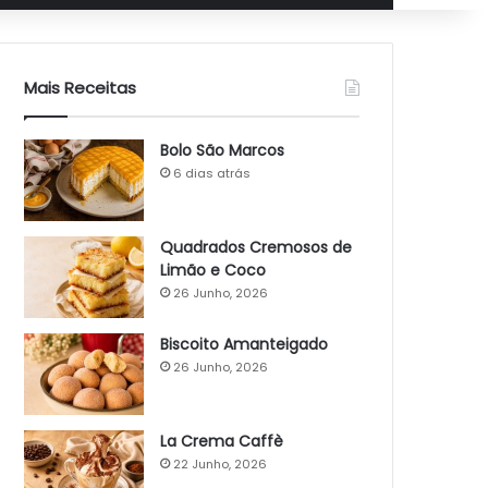
Mais Receitas
Bolo São Marcos
6 dias atrás
Quadrados Cremosos de
Limão e Coco
26 Junho, 2026
Biscoito Amanteigado
26 Junho, 2026
La Crema Caffè
22 Junho, 2026