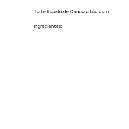
Tarte Rápida de Cenoura tão bom
Ingredientes: