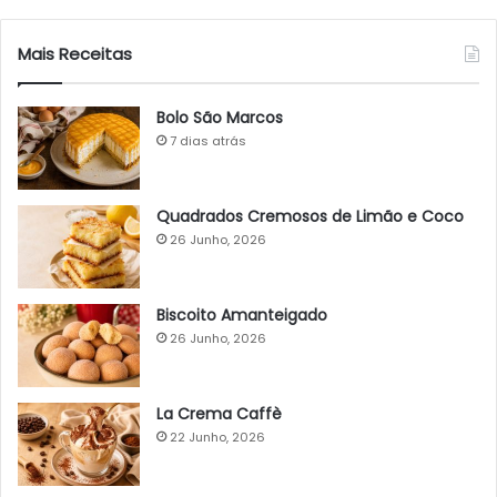
Mais Receitas
Bolo São Marcos
7 dias atrás
Quadrados Cremosos de Limão e Coco
26 Junho, 2026
Biscoito Amanteigado
26 Junho, 2026
La Crema Caffè
22 Junho, 2026