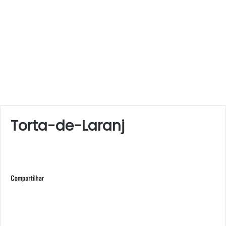
Torta-de-Laranj