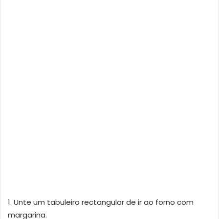
1. Unte um tabuleiro rectangular de ir ao forno com
margarina.