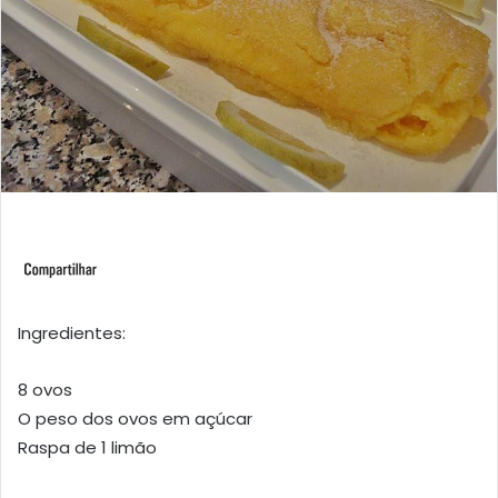
Ingredientes:
8 ovos
O peso dos ovos em açúcar
Raspa de 1 limão