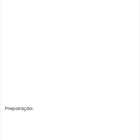
Preparação: