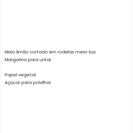
Meio limão cortado em rodelas meia-lua
Margarina para untar
Papel vegetal
Açúcar para polvilhar