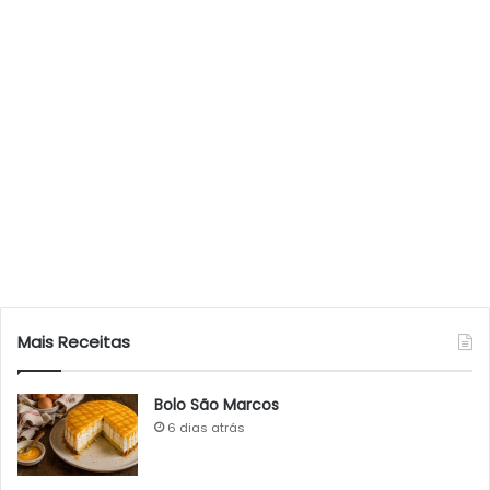
Mais Receitas
Bolo São Marcos
6 dias atrás