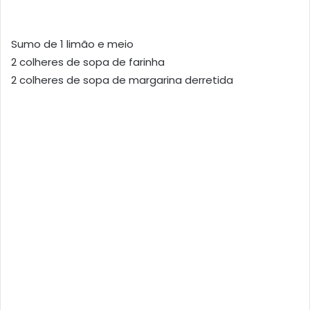
Sumo de 1 limão e meio
2 colheres de sopa de farinha
2 colheres de sopa de margarina derretida