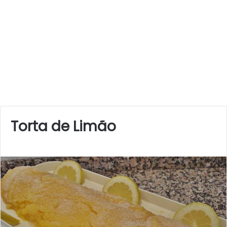
Torta de Limão