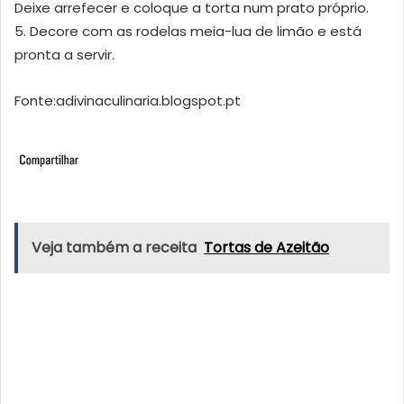
Deixe arrefecer e coloque a torta num prato próprio.
5. Decore com as rodelas meia-lua de limão e está
pronta a servir.
Fonte:adivinaculinaria.blogspot.pt
Veja também a receita
Tortas de Azeitão