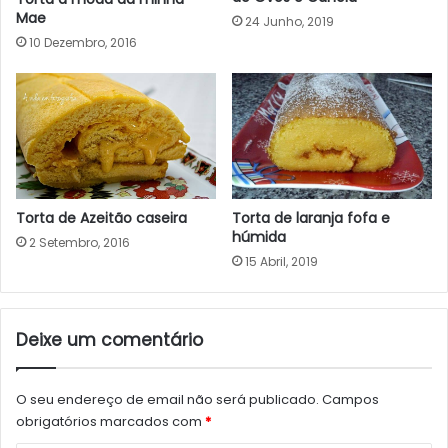
Mae
24 Junho, 2019
10 Dezembro, 2016
Torta de laranja fofa e
Torta de Azeitão caseira
húmida
2 Setembro, 2016
15 Abril, 2019
Deixe um comentário
O seu endereço de email não será publicado.
Campos
obrigatórios marcados com
*