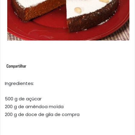
Ingredientes:
500 g de açúcar
200 g de amêndoa moída
200 g de doce de gila de compra