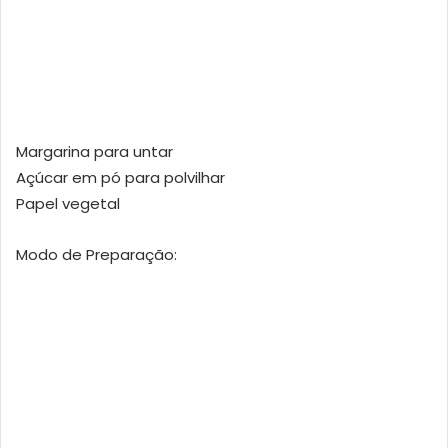
Margarina para untar
Açúcar em pó para polvilhar
Papel vegetal
Modo de Preparação: