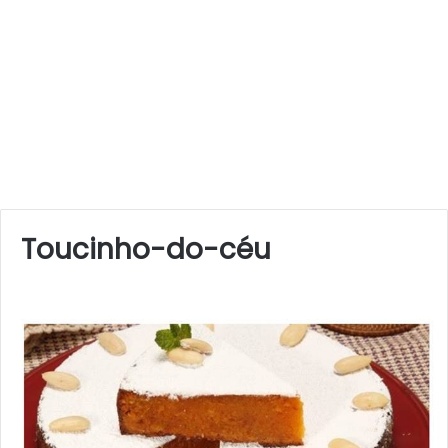
Toucinho-do-céu