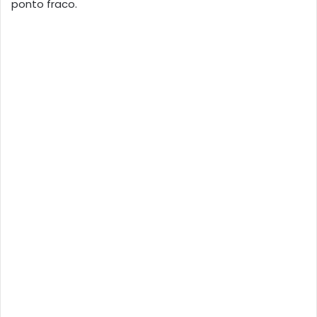
ponto fraco.