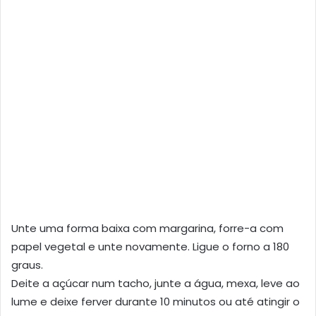
Unte uma forma baixa com margarina, forre-a com
papel vegetal e unte novamente. Ligue o forno a 180
graus.
Deite a açúcar num tacho, junte a água, mexa, leve ao
lume e deixe ferver durante 10 minutos ou até atingir o