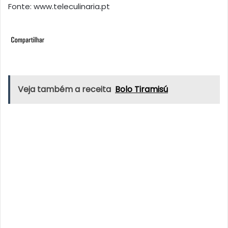
Fonte: www.teleculinaria.pt
Veja também a receita
Bolo Tiramisú