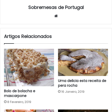
Sobremesas de Portugal
Website
Artigos Relacionados
Uma delicia esta receita de
pera rocha
Bolo de bolacha e
16 Janeiro, 2019
mascarpone
8 Fevereiro, 2019