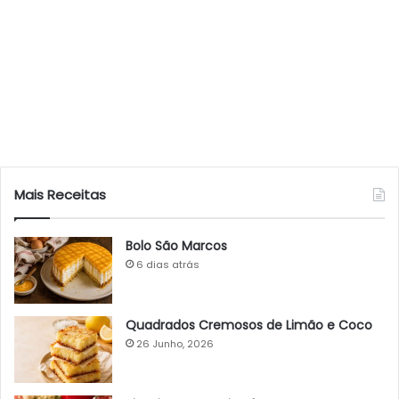
Mais Receitas
Bolo São Marcos
6 dias atrás
Quadrados Cremosos de Limão e Coco
26 Junho, 2026