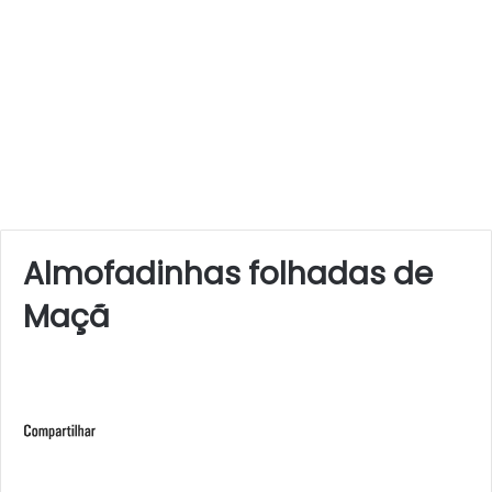
Almofadinhas folhadas de
Maçã