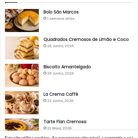
Bolo São Marcos
1 semana atrás
Quadrados Cremosos de Limão e Coco
26 Junho, 2026
Biscoito Amanteigado
26 Junho, 2026
La Crema Caffè
22 Junho, 2026
Tarte Flan Cremosa
22 Maio, 2026
Este site utiliza cookies. Ao navegar no site estará a consentir a sua