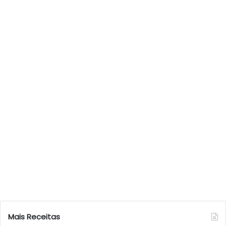
Mais Receitas