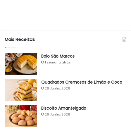
Mais Receitas
Bolo São Marcos
1 semana atrás
Quadrados Cremosos de Limão e Coco
26 Junho, 2026
Biscoito Amanteigado
26 Junho, 2026