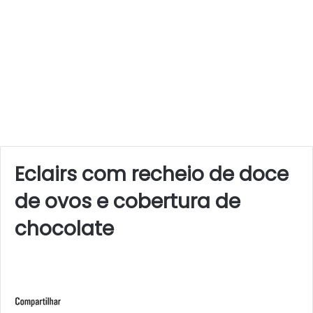
Eclairs com recheio de doce
de ovos e cobertura de
chocolate