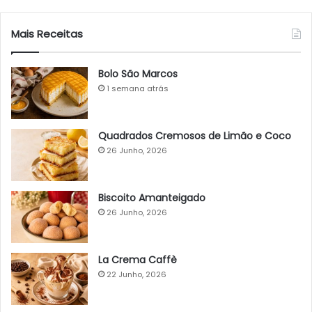
Mais Receitas
Bolo São Marcos
1 semana atrás
Quadrados Cremosos de Limão e Coco
26 Junho, 2026
Biscoito Amanteigado
26 Junho, 2026
La Crema Caffè
22 Junho, 2026