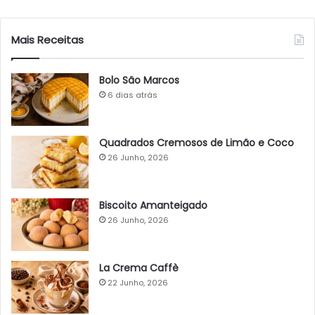
Mais Receitas
Bolo São Marcos
6 dias atrás
Quadrados Cremosos de Limão e Coco
26 Junho, 2026
Biscoito Amanteigado
26 Junho, 2026
La Crema Caffè
22 Junho, 2026