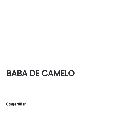
BABA DE CAMELO