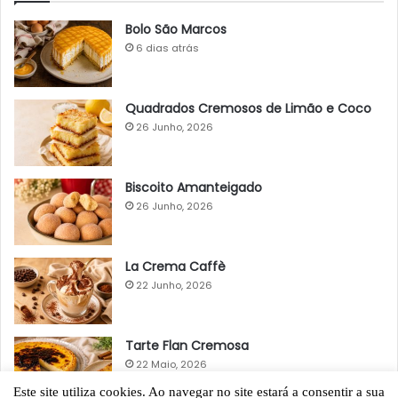
Bolo São Marcos
6 dias atrás
Quadrados Cremosos de Limão e Coco
26 Junho, 2026
Biscoito Amanteigado
26 Junho, 2026
La Crema Caffè
22 Junho, 2026
Tarte Flan Cremosa
22 Maio, 2026
Este site utiliza cookies. Ao navegar no site estará a consentir a sua