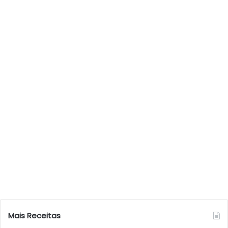
Mais Receitas