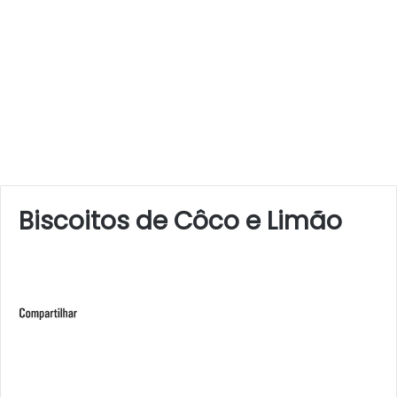
Biscoitos de Côco e Limão