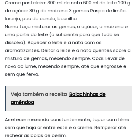
Creme pasteleiro: 300 ml de nata 600 ml de leite 200 g
de açúcar 80 g de maizena 3 gemas Raspa de limão,
laranja, pau de canela, baunilha
Numa taça misturar as gemas, o açúcar, a maizena e
uma parte do leite (o suficiente para que tudo se
dissolva). Aquecer o leite e a nata com os
aromatizantes. Deitar o leite e a nata quentes sobre a
mistura de gemas, mexendo sempre. Coar. Levar de
novo ao lume, mexendo sempre, até que engrosse e
sem que ferva.
Veja também a receita
Bolachinhas de
amêndoa
Arrefecer mexendo constantemente, tapar com filme
sem que haja ar entre este e o creme. Refrigerar até
rechear as bolas de berlim.