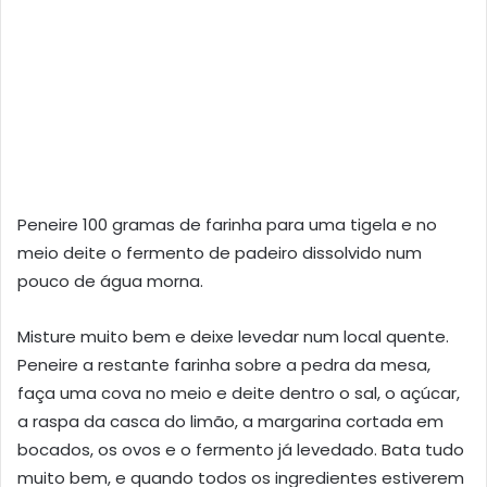
Peneire 100 gramas de farinha para uma tigela e no
meio deite o fermento de padeiro dissolvido num
pouco de água morna.
Misture muito bem e deixe levedar num local quente.
Peneire a restante farinha sobre a pedra da mesa,
faça uma cova no meio e deite dentro o sal, o açúcar,
a raspa da casca do limão, a margarina cortada em
bocados, os ovos e o fermento já levedado. Bata tudo
muito bem, e quando todos os ingredientes estiverem