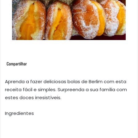
Aprenda a fazer deliciosas bolas de Berlim com esta
receita fácil e simples. Surpreenda a sua família com
estes doces irresistíveis.
Ingredientes