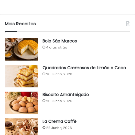
Mais Receitas
Bolo São Marcos
4 dias atrás
Quadrados Cremosos de Limão e Coco
26 Junho, 2026
Biscoito Amanteigado
26 Junho, 2026
La Crema Caffè
22 Junho, 2026