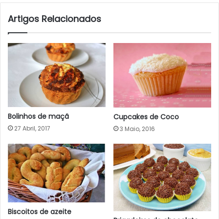
Artigos Relacionados
Bolinhos de maçã
Cupcakes de Coco
27 Abril, 2017
3 Maio, 2016
Biscoitos de azeite