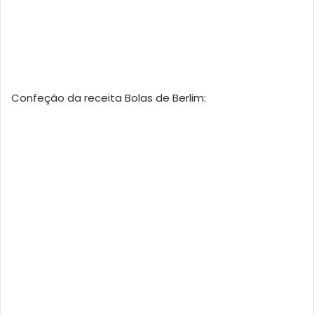
Confeção da receita Bolas de Berlim: