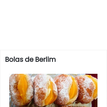
Bolas de Berlim