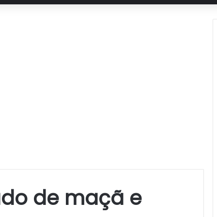
ado de maçã e