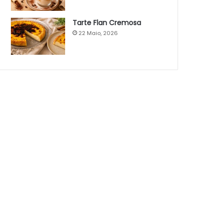
Tarte Flan Cremosa
22 Maio, 2026