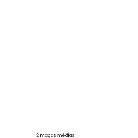
2 maças médias