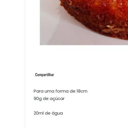
Para uma forma de 18cm
90g de açúcar
20ml de água