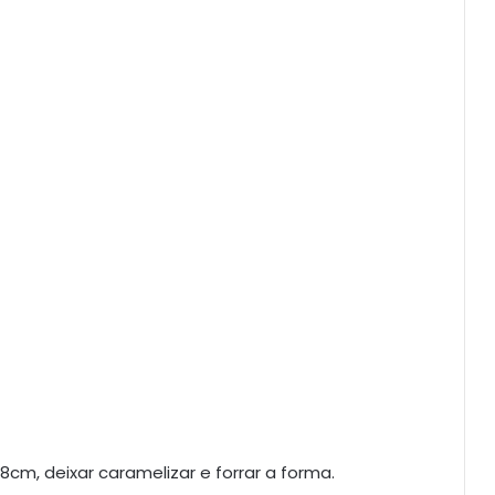
cm, deixar caramelizar e forrar a forma.