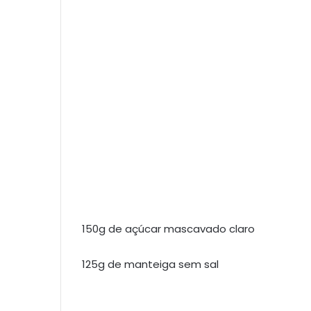
150g de açúcar mascavado claro
125g de manteiga sem sal