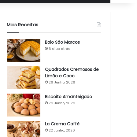
Mais Receitas
Bolo São Marcos
6 dias atrás
Quadrados Cremosos de
Limão e Coco
26 Junho, 2026
Biscoito Amanteigado
26 Junho, 2026
La Crema Caffè
22 Junho, 2026