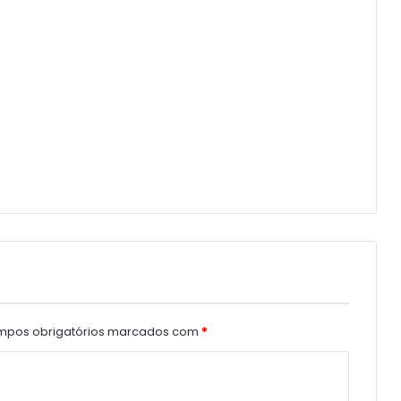
pos obrigatórios marcados com
*