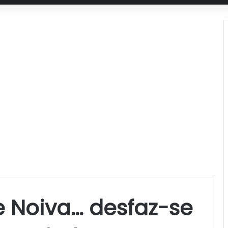
e Noiva… desfaz-se