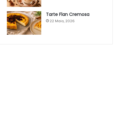
Tarte Flan Cremosa
22 Maio, 2026