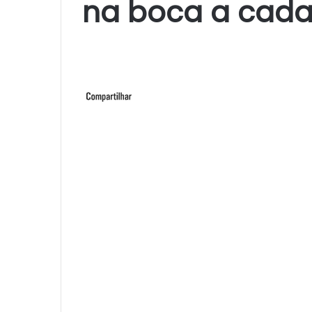
na boca a cada