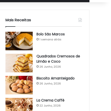
Mais Receitas
Bolo São Marcos
1 semana atrás
Quadrados Cremosos de
Limão e Coco
26 Junho, 2026
Biscoito Amanteigado
26 Junho, 2026
La Crema Caffè
22 Junho, 2026