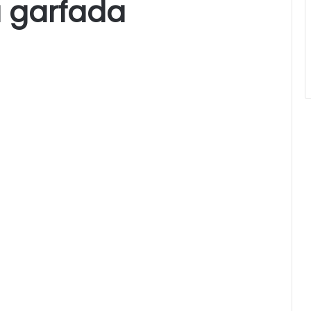
 garfada