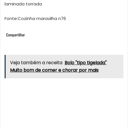
laminada torrada
Fonte:Cozinha maravilha n76
Veja também a receita
Bolo "tipo tigelada"
Muito bom de comer e chorar por mais