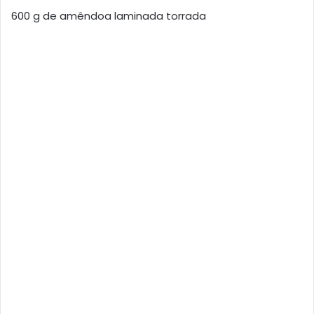
600 g de amêndoa laminada torrada