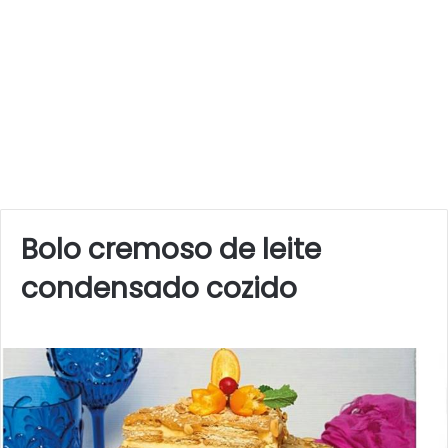
Bolo cremoso de leite
condensado cozido