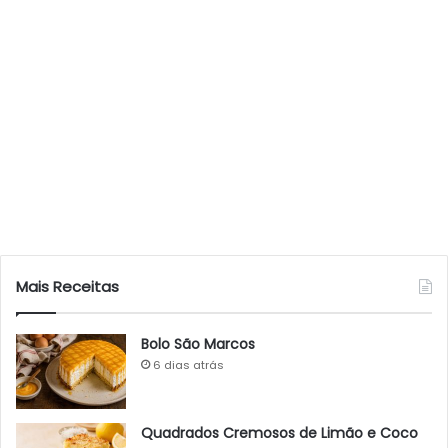
Mais Receitas
Bolo São Marcos
6 dias atrás
Quadrados Cremosos de Limão e Coco