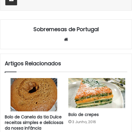
Sobremesas de Portugal
Website
Artigos Relacionados
Bolo de crepes
Bolo de Canela da tia Dulce
3 Junho, 2016
receitas simples e deliciosas
da nossa infância