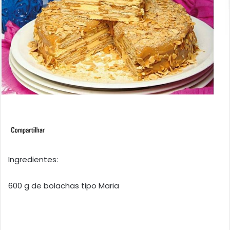
Ingredientes:
600 g de bolachas tipo Maria