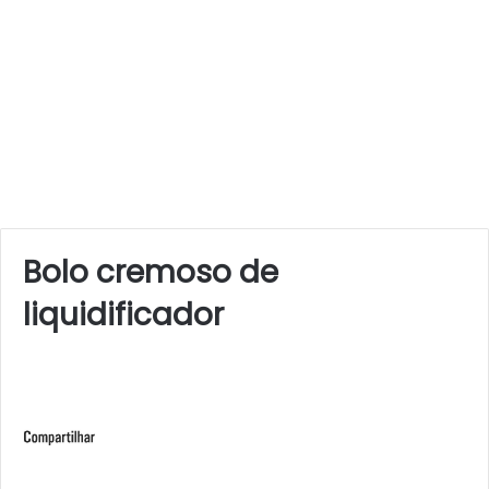
Bolo cremoso de
liquidificador