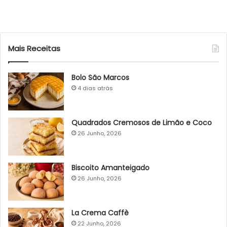
Mais Receitas
Bolo São Marcos
4 dias atrás
Quadrados Cremosos de Limão e Coco
26 Junho, 2026
Biscoito Amanteigado
26 Junho, 2026
La Crema Caffè
22 Junho, 2026