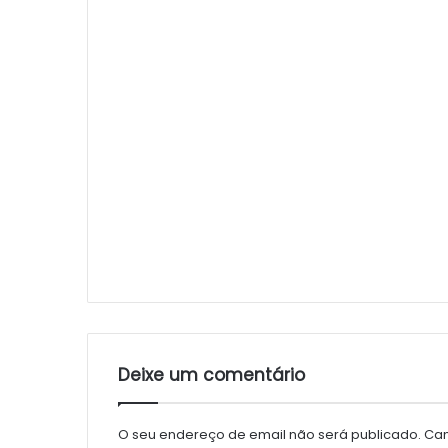
Deixe um comentário
O seu endereço de email não será publicado.
Cam