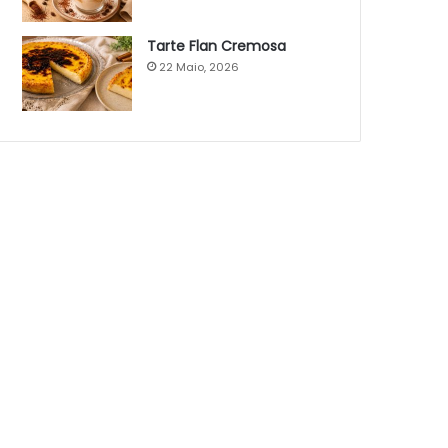
Tarte Flan Cremosa
22 Maio, 2026