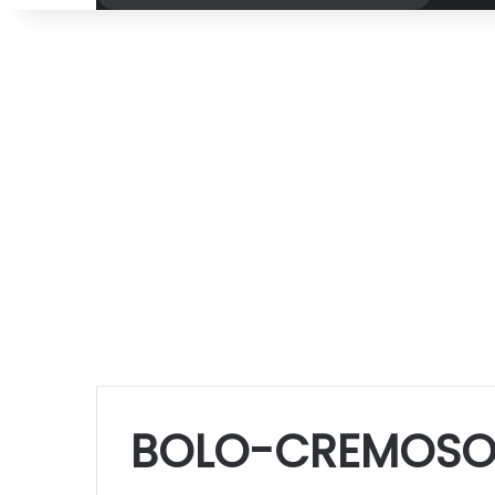
por
BOLO-CREMOSO-