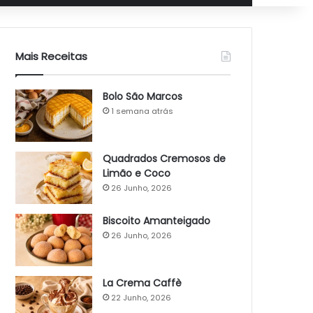
Mais Receitas
Bolo São Marcos
1 semana atrás
Quadrados Cremosos de
Limão e Coco
26 Junho, 2026
Biscoito Amanteigado
26 Junho, 2026
La Crema Caffè
22 Junho, 2026