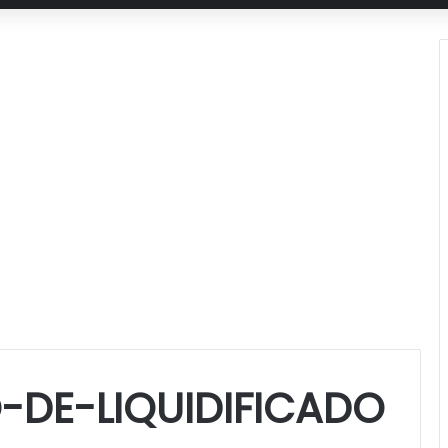
DE-LIQUIDIFICADO