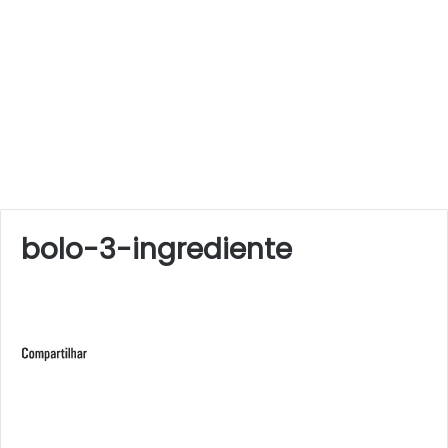
bolo-3-ingrediente