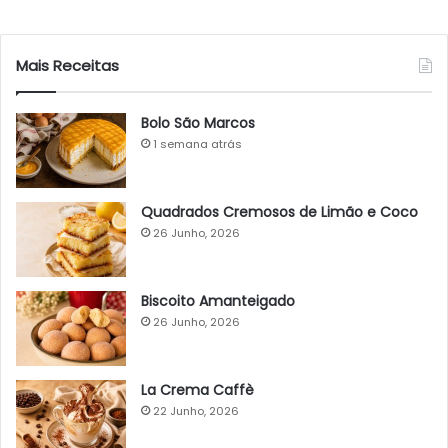
Mais Receitas
Bolo São Marcos
1 semana atrás
Quadrados Cremosos de Limão e Coco
26 Junho, 2026
Biscoito Amanteigado
26 Junho, 2026
La Crema Caffè
22 Junho, 2026