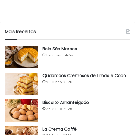
Mais Receitas
Bolo São Marcos
1 semana atrás
Quadrados Cremosos de Limão e Coco
26 Junho, 2026
Biscoito Amanteigado
26 Junho, 2026
La Crema Caffè