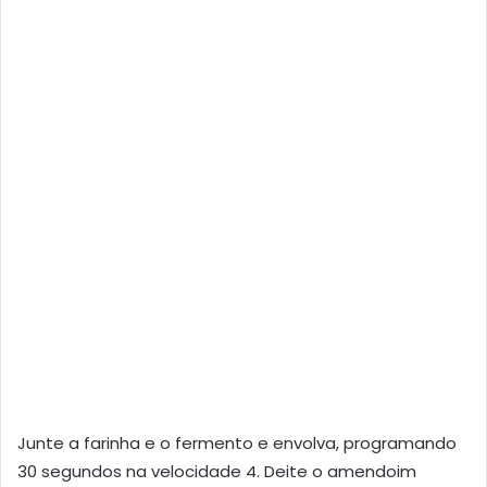
Junte a farinha e o fermento e envolva, programando
30 segundos na velocidade 4. Deite o amendoim