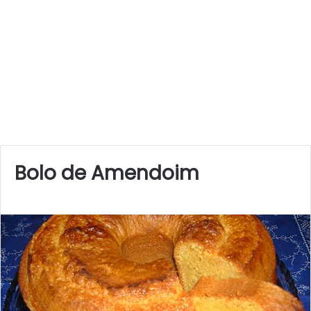
Bolo de Amendoim