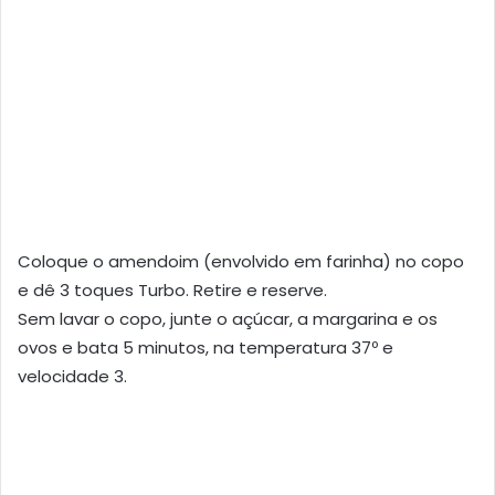
Coloque o amendoim (envolvido em farinha) no copo
e dê 3 toques Turbo. Retire e reserve.
Sem lavar o copo, junte o açúcar, a margarina e os
ovos e bata 5 minutos, na temperatura 37º e
velocidade 3.