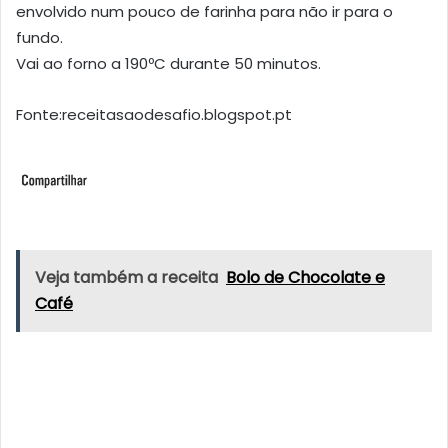
envolvido num pouco de farinha para não ir para o
fundo.
Vai ao forno a 190ºC durante 50 minutos.
Fonte:receitasaodesafio.blogspot.pt
Veja também a receita
Bolo de Chocolate e
Café