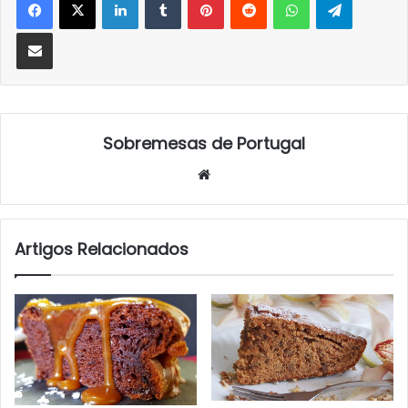
Partilhar Via Email
Sobremesas de Portugal
Website
Artigos Relacionados