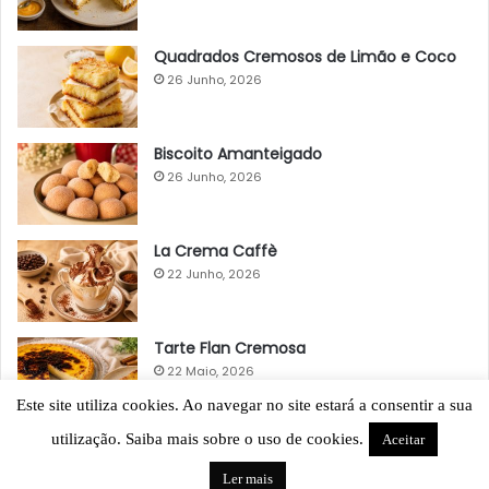
Quadrados Cremosos de Limão e Coco
26 Junho, 2026
Biscoito Amanteigado
26 Junho, 2026
La Crema Caffè
22 Junho, 2026
Tarte Flan Cremosa
22 Maio, 2026
Este site utiliza cookies. Ao navegar no site estará a consentir a sua
utilização. Saiba mais sobre o uso de cookies.
Aceitar
Ler mais