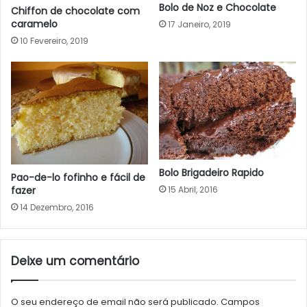
Bolo de Noz e Chocolate
Chiffon de chocolate com
caramelo
17 Janeiro, 2019
10 Fevereiro, 2019
Bolo Brigadeiro Rapido
Pao-de-lo fofinho e fácil de
15 Abril, 2016
fazer
14 Dezembro, 2016
Deixe um comentário
O seu endereço de email não será publicado.
Campos