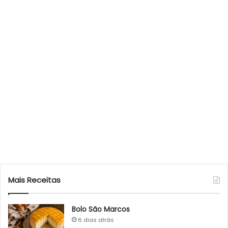
Mais Receitas
Bolo São Marcos
6 dias atrás