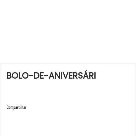
BOLO-DE-ANIVERSÁRI