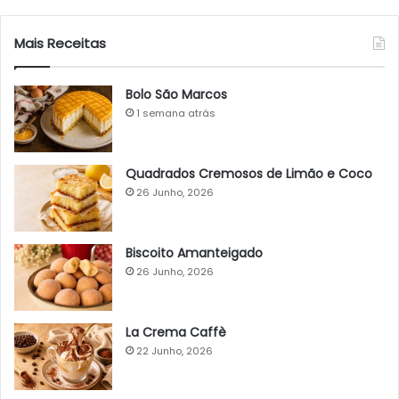
Mais Receitas
Bolo São Marcos
1 semana atrás
Quadrados Cremosos de Limão e Coco
26 Junho, 2026
Biscoito Amanteigado
26 Junho, 2026
La Crema Caffè
22 Junho, 2026