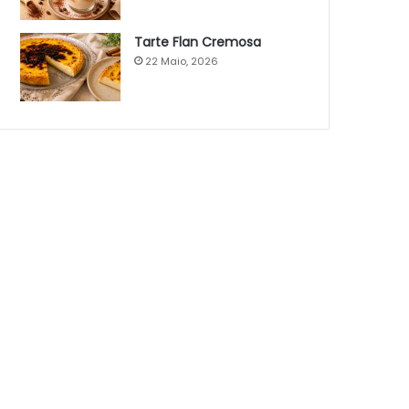
Tarte Flan Cremosa
22 Maio, 2026