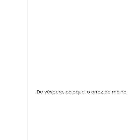
De véspera, coloquei o arroz de molho.