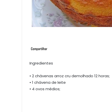
Ingredientes
• 2 chávenas arroz cru demolhado 12 horas;
• 1 chávena de leite
• 4 ovos médios;