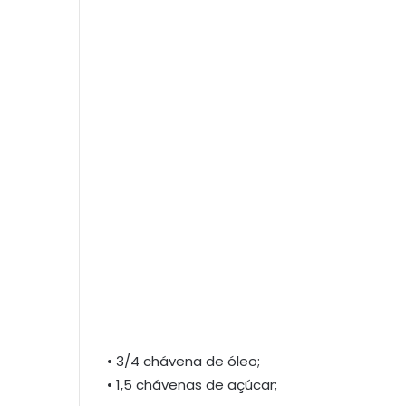
• 3/4 chávena de óleo;
• 1,5 chávenas de açúcar;