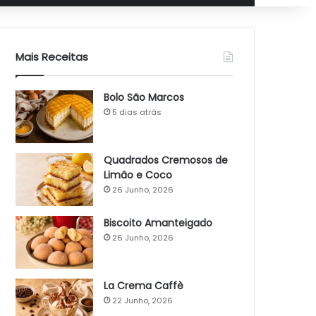
Mais Receitas
Bolo São Marcos
5 dias atrás
Quadrados Cremosos de
Limão e Coco
26 Junho, 2026
Biscoito Amanteigado
26 Junho, 2026
La Crema Caffè
22 Junho, 2026