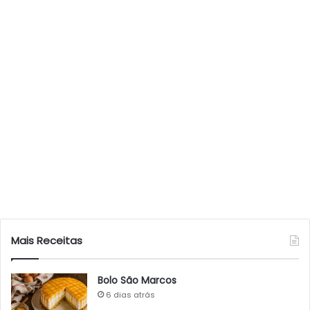
Mais Receitas
Bolo São Marcos
6 dias atrás