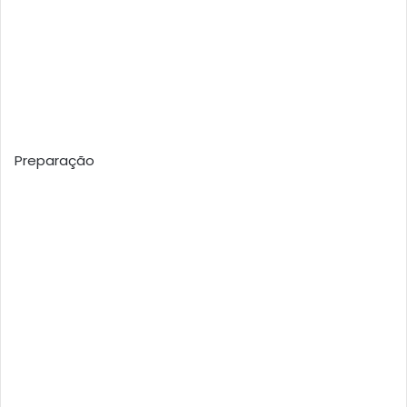
Preparação