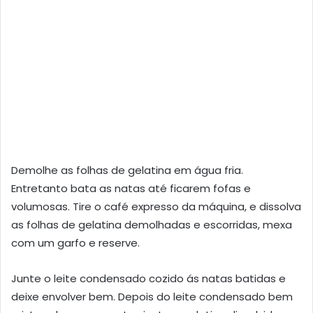
Demolhe as folhas de gelatina em água fria.
Entretanto bata as natas até ficarem fofas e
volumosas. Tire o café expresso da máquina, e dissolva
as folhas de gelatina demolhadas e escorridas, mexa
com um garfo e reserve.
Junte o leite condensado cozido ás natas batidas e
deixe envolver bem. Depois do leite condensado bem