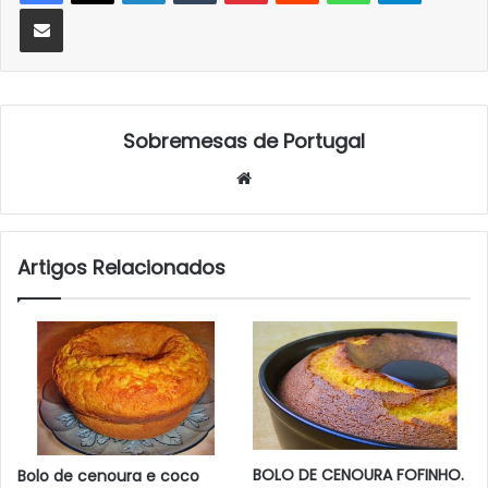
Partilhar Via Email
Sobremesas de Portugal
Website
Artigos Relacionados
BOLO DE CENOURA FOFINHO.
Bolo de cenoura e coco