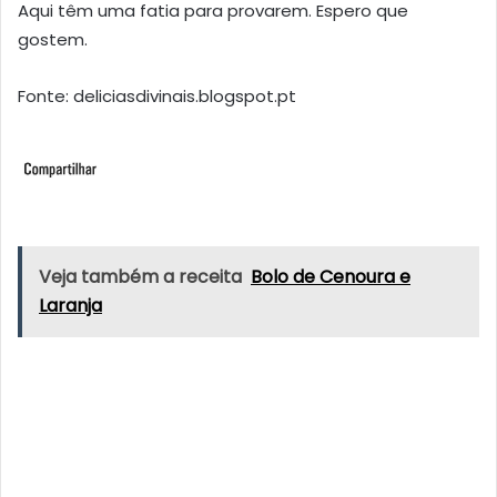
Aqui têm uma fatia para provarem. Espero que
gostem.
Fonte: deliciasdivinais.blogspot.pt
Veja também a receita
Bolo de Cenoura e
Laranja