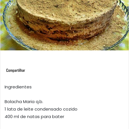
Ingredientes
Bolacha Maria q.b.
1 lata de leite condensado cozido
400 ml de natas para bater