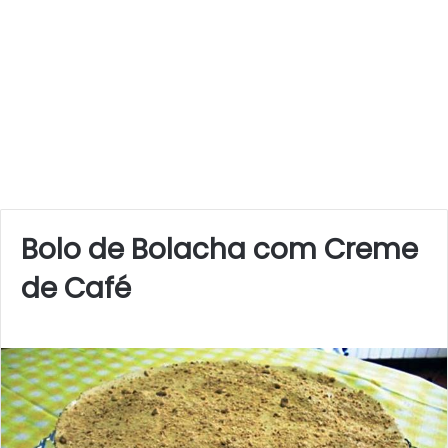
Bolo de Bolacha com Creme
de Café