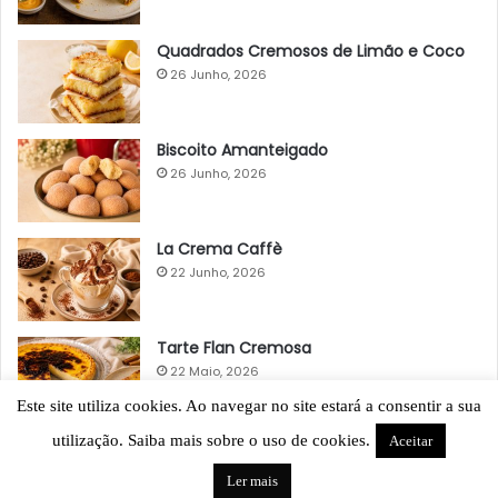
Quadrados Cremosos de Limão e Coco
26 Junho, 2026
Biscoito Amanteigado
26 Junho, 2026
La Crema Caffè
22 Junho, 2026
Tarte Flan Cremosa
22 Maio, 2026
Este site utiliza cookies. Ao navegar no site estará a consentir a sua
utilização. Saiba mais sobre o uso de cookies.
Aceitar
Ler mais