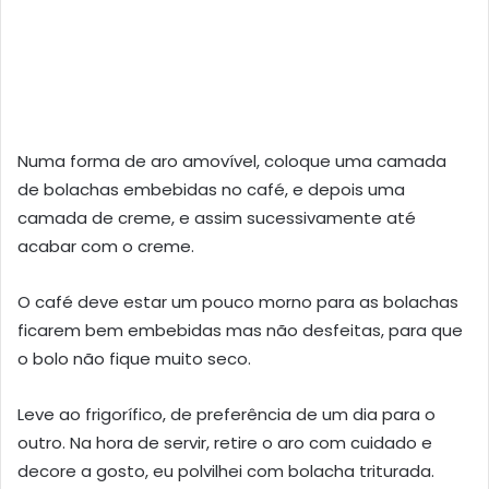
Numa forma de aro amovível, coloque uma camada
de bolachas embebidas no café, e depois uma
camada de creme, e assim sucessivamente até
acabar com o creme.
O café deve estar um pouco morno para as bolachas
ficarem bem embebidas mas não desfeitas, para que
o bolo não fique muito seco.
Leve ao frigorífico, de preferência de um dia para o
outro. Na hora de servir, retire o aro com cuidado e
decore a gosto, eu polvilhei com bolacha triturada.