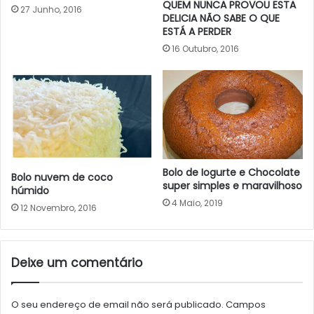
QUEM NUNCA PROVOU ESTA
27 Junho, 2016
DELICIA NÃO SABE O QUE
ESTÁ A PERDER
16 Outubro, 2016
Bolo de Iogurte e Chocolate
Bolo nuvem de coco
super simples e maravilhoso
húmido
4 Maio, 2019
12 Novembro, 2016
Deixe um comentário
O seu endereço de email não será publicado.
Campos