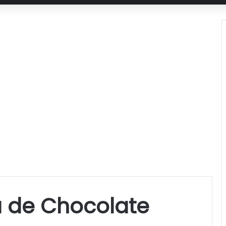
a de Chocolate