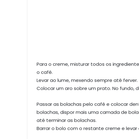
Para o creme, misturar todos os ingredien
o café.
Levar ao lume, mexendo sempre até ferver. D
Colocar um aro sobre um prato. No fundo, 
Passar as bolachas pelo café e colocar den
bolachas, dispor mais uma camada de bola
até terminar as bolachas.
Barrar o bolo com o restante creme e levar a