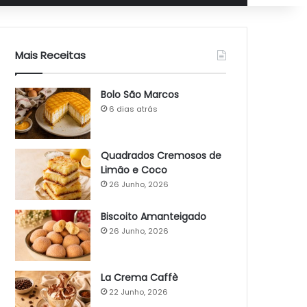
Mais Receitas
Bolo São Marcos
6 dias atrás
Quadrados Cremosos de
Limão e Coco
26 Junho, 2026
Biscoito Amanteigado
26 Junho, 2026
La Crema Caffè
22 Junho, 2026