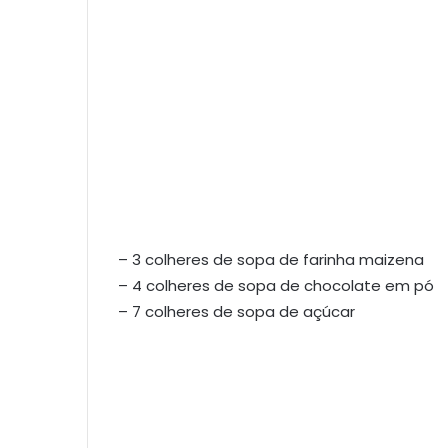
– 3 colheres de sopa de farinha maizena
– 4 colheres de sopa de chocolate em pó
– 7 colheres de sopa de açúcar