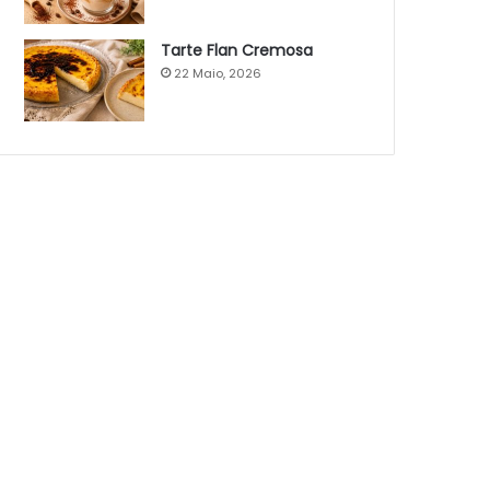
Tarte Flan Cremosa
22 Maio, 2026