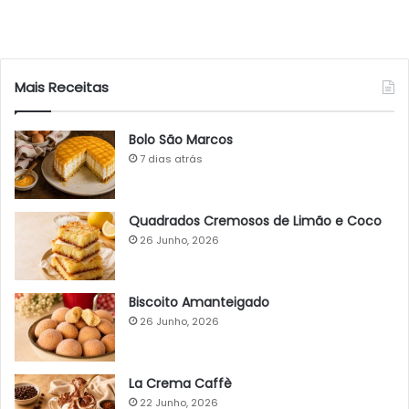
Mais Receitas
Bolo São Marcos
7 dias atrás
Quadrados Cremosos de Limão e Coco
26 Junho, 2026
Biscoito Amanteigado
26 Junho, 2026
La Crema Caffè
22 Junho, 2026