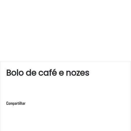
Bolo de café e nozes