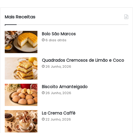
Mais Receitas
Bolo São Marcos
6 dias atrás
Quadrados Cremosos de Limão e Coco
26 Junho, 2026
Biscoito Amanteigado
26 Junho, 2026
La Crema Caffè
22 Junho, 2026