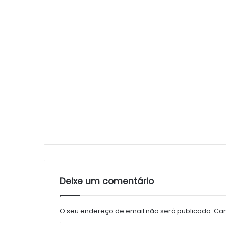
Deixe um comentário
O seu endereço de email não será publicado.
Cam