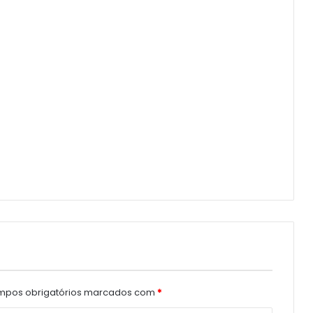
pos obrigatórios marcados com
*