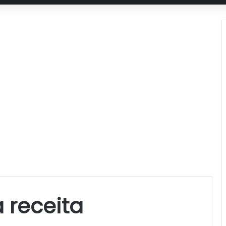
 receita