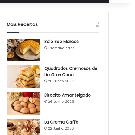
Mais Receitas
Bolo São Marcos
1 semana atrás
Quadrados Cremosos de
Limão e Coco
26 Junho, 2026
Biscoito Amanteigado
26 Junho, 2026
La Crema Caffè
22 Junho, 2026