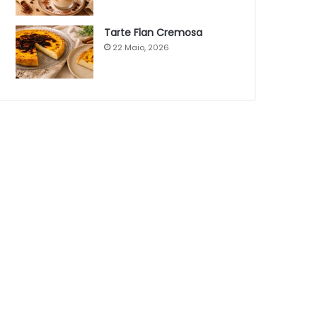
Tarte Flan Cremosa
22 Maio, 2026