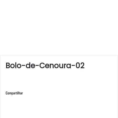
Bolo-de-Cenoura-02