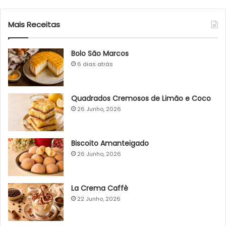
Mais Receitas
Bolo São Marcos
6 dias atrás
Quadrados Cremosos de Limão e Coco
26 Junho, 2026
Biscoito Amanteigado
26 Junho, 2026
La Crema Caffè
22 Junho, 2026