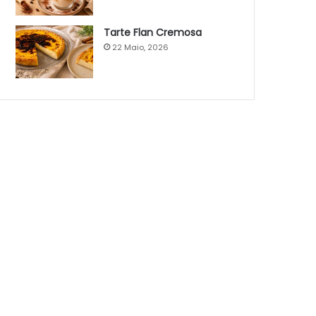
Tarte Flan Cremosa
22 Maio, 2026