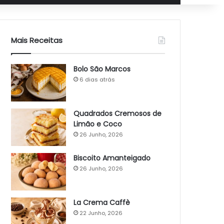
Mais Receitas
Bolo São Marcos
6 dias atrás
Quadrados Cremosos de
Limão e Coco
26 Junho, 2026
Biscoito Amanteigado
26 Junho, 2026
La Crema Caffè
22 Junho, 2026