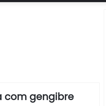
a com gengibre