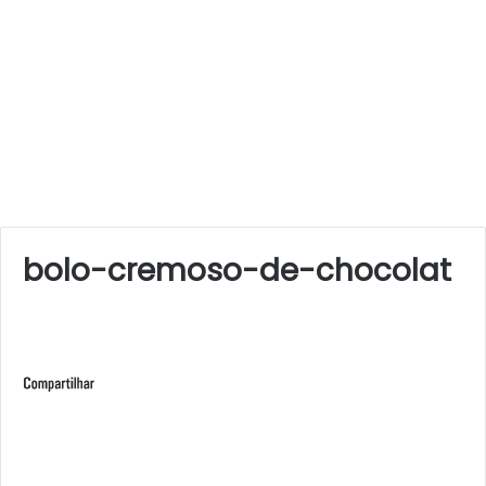
bolo-cremoso-de-chocolat