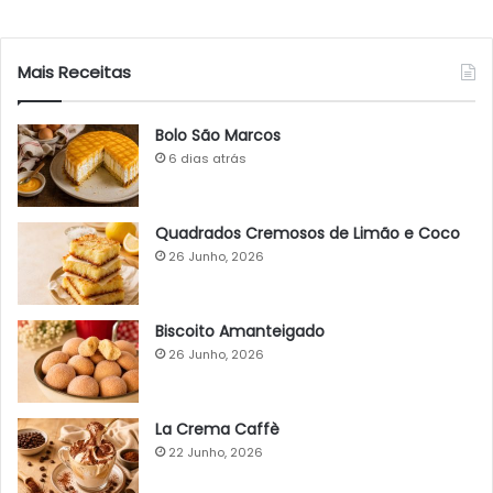
Mais Receitas
Bolo São Marcos
6 dias atrás
Quadrados Cremosos de Limão e Coco
26 Junho, 2026
Biscoito Amanteigado
26 Junho, 2026
La Crema Caffè
22 Junho, 2026