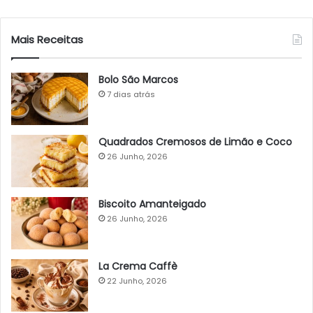
Mais Receitas
Bolo São Marcos
7 dias atrás
Quadrados Cremosos de Limão e Coco
26 Junho, 2026
Biscoito Amanteigado
26 Junho, 2026
La Crema Caffè
22 Junho, 2026