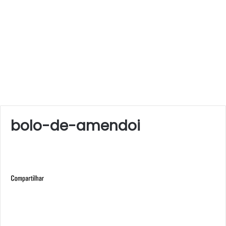
bolo-de-amendoi