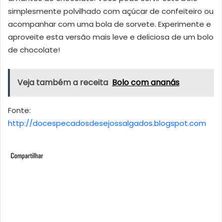
simplesmente polvilhado com açúcar de confeiteiro ou
acompanhar com uma bola de sorvete. Experimente e
aproveite esta versão mais leve e deliciosa de um bolo
de chocolate!
Veja também a receita
Bolo com ananás
Fonte:
http://docespecadosdesejossalgados.blogspot.com