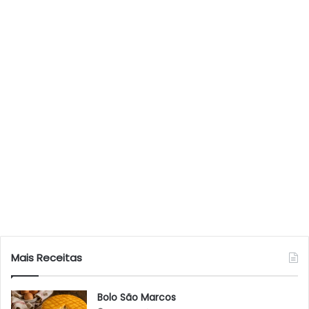
Mais Receitas
Bolo São Marcos