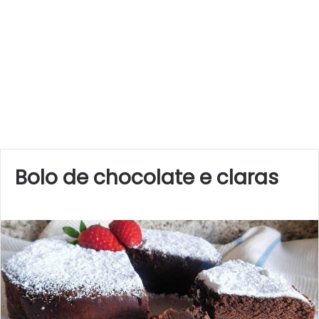
Bolo de chocolate e claras