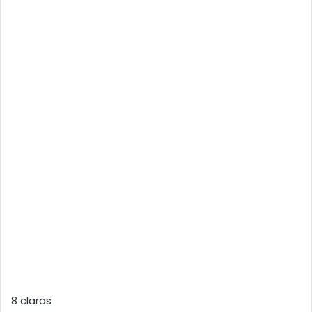
8 claras