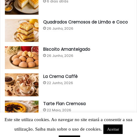
6 dias atrás
Quadrados Cremosos de Limão e Coco
26 Junho, 2026
Biscoito Amanteigado
26 Junho, 2026
La Crema Caffè
22 Junho, 2026
Tarte Flan Cremosa
22 Maio, 2026
Este site utiliza cookies. Ao navegar no site estará a consentir a sua
utilização. Saiba mais sobre o uso de cookies.
Aceitar