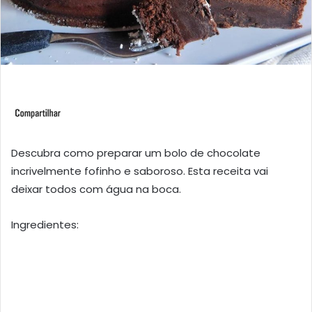
Descubra como preparar um bolo de chocolate
incrivelmente fofinho e saboroso. Esta receita vai
deixar todos com água na boca.
Ingredientes: