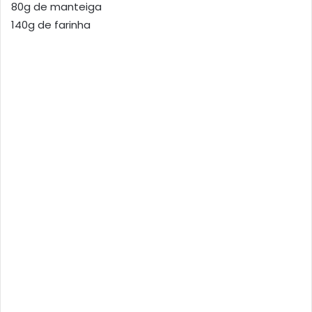
80g de manteiga
140g de farinha