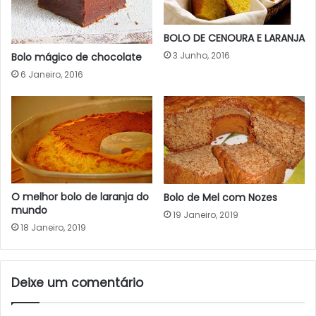
BOLO DE CENOURA E LARANJA
3 Junho, 2016
Bolo mágico de chocolate
6 Janeiro, 2016
O melhor bolo de laranja do
Bolo de Mel com Nozes
mundo
19 Janeiro, 2019
18 Janeiro, 2019
Deixe um comentário