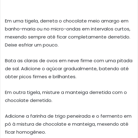
Em uma tigela, derreta o chocolate meio amargo em
banho-maria ou no micro-ondas em intervalos curtos,
mexendo sempre até ficar completamente derretido.
Deixe esfriar um pouco.
Bata as claras de ovos em neve firme com uma pitada
de sal. Adicione o açúcar gradualmente, batendo até
obter picos firmes e brilhantes.
Em outra tigela, misture a manteiga derretida com o
chocolate derretido.
Adicione a farinha de trigo peneirada e o fermento em
pó à mistura de chocolate e manteiga, mexendo até
ficar homogêneo.