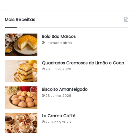
Mais Receitas
Bolo São Marcos
1 semana atrás
Quadrados Cremosos de Limão e Coco
26 Junho, 2026
Biscoito Amanteigado
26 Junho, 2026
La Crema Caffè
22 Junho, 2026