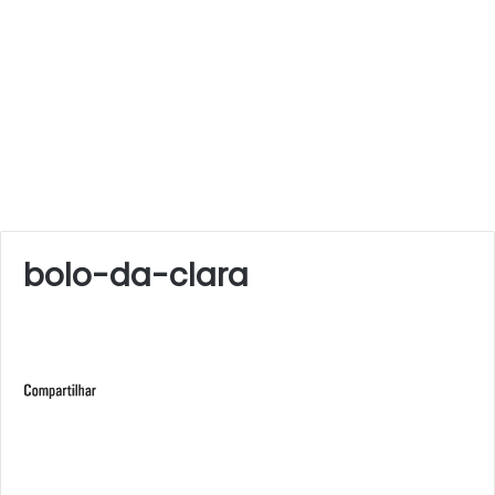
bolo-da-clara